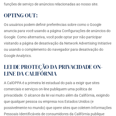
funções de serviço de anúncios relacionadas ao nosso site.
OPTING OUT:
Os usuários podem definir preferências sobre como o Google
anuncia para você usando a página Configurações de anúncios do
Google. Como alternativa, você pode optar por não participar
visitando a página de desativação da Network Advertising Initiative
ou usando o complemento do navegador para desativação do
Google Analytics.
LEI DE PROTEÇÃO DA PRIVACIDADE ON-
LINE DA CALIFÓRNIA
A CalOPPA é a primeira lei estadual do país a exigir que sites
comerciais e serviços on-line publiquem uma política de
privacidade. O alcance da lei vai muito além da Califórnia, exigindo
que qualquer pessoa ou empresa nos Estados Unidos (e
possivelmente no mundo) que opere sites que coletem Informações
Pessoais Identificáveis de consumidores da Califórnia publique