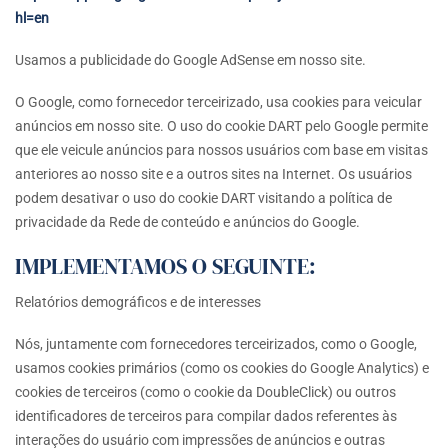
hl=en
Usamos a publicidade do Google AdSense em nosso site.
O Google, como fornecedor terceirizado, usa cookies para veicular
anúncios em nosso site. O uso do cookie DART pelo Google permite
que ele veicule anúncios para nossos usuários com base em visitas
anteriores ao nosso site e a outros sites na Internet. Os usuários
podem desativar o uso do cookie DART visitando a política de
privacidade da Rede de conteúdo e anúncios do Google.
IMPLEMENTAMOS O SEGUINTE:
Relatórios demográficos e de interesses
Nós, juntamente com fornecedores terceirizados, como o Google,
usamos cookies primários (como os cookies do Google Analytics) e
cookies de terceiros (como o cookie da DoubleClick) ou outros
identificadores de terceiros para compilar dados referentes às
interações do usuário com impressões de anúncios e outras