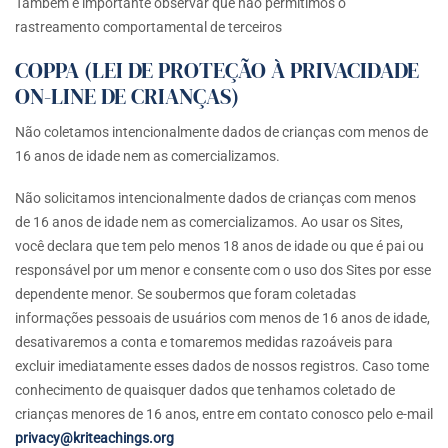
Também é importante observar que não permitimos o
rastreamento comportamental de terceiros
COPPA (LEI DE PROTEÇÃO À PRIVACIDADE
ON-LINE DE CRIANÇAS)
Não coletamos intencionalmente dados de crianças com menos de
16 anos de idade nem as comercializamos.
Não solicitamos intencionalmente dados de crianças com menos
de 16 anos de idade nem as comercializamos. Ao usar os Sites,
você declara que tem pelo menos 18 anos de idade ou que é pai ou
responsável por um menor e consente com o uso dos Sites por esse
dependente menor. Se soubermos que foram coletadas
informações pessoais de usuários com menos de 16 anos de idade,
desativaremos a conta e tomaremos medidas razoáveis para
excluir imediatamente esses dados de nossos registros. Caso tome
conhecimento de quaisquer dados que tenhamos coletado de
crianças menores de 16 anos, entre em contato conosco pelo e-mail
privacy@kriteachings.org