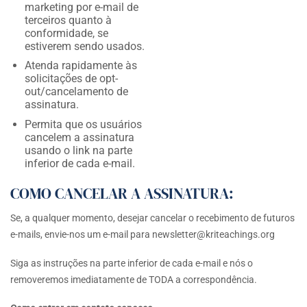
marketing por e-mail de
terceiros quanto à
conformidade, se
estiverem sendo usados.
Atenda rapidamente às
solicitações de opt-
out/cancelamento de
assinatura.
Permita que os usuários
cancelem a assinatura
usando o link na parte
inferior de cada e-mail.
COMO CANCELAR A ASSINATURA:
Se, a qualquer momento, desejar cancelar o recebimento de futuros
e-mails, envie-nos um e-mail para
newsletter@kriteachings.org
Siga as instruções na parte inferior de cada e-mail e nós o
removeremos imediatamente de TODA a correspondência.