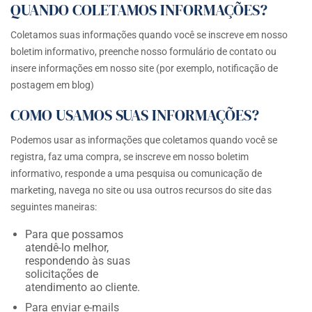
QUANDO COLETAMOS INFORMAÇÕES?
Coletamos suas informações quando você se inscreve em nosso
boletim informativo, preenche nosso formulário de contato ou
insere informações em nosso site (por exemplo, notificação de
postagem em blog)
COMO USAMOS SUAS INFORMAÇÕES?
Podemos usar as informações que coletamos quando você se
registra, faz uma compra, se inscreve em nosso boletim
informativo, responde a uma pesquisa ou comunicação de
marketing, navega no site ou usa outros recursos do site das
seguintes maneiras:
Para que possamos
atendê-lo melhor,
respondendo às suas
solicitações de
atendimento ao cliente.
Para enviar e-mails