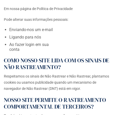
Em nossa página de Política de Privacidade
Pode alterar suas informações pessoais:
Enviando-nos um e-mail
Ligando para nós
Ao fazer login em sua
conta
COMO NOSSO SITE LIDA COM OS SINAIS DE
NÃO RASTREAMENTO?
Respeitamos os sinais de Não Rastrear e Não Rastrear, plantamos
cookies ou usamos publicidade quando um mecanismo de
navegador de Não Rastrear (DNT) está em vigor.
NOSSO SITE PERMITE O RASTREAMENTO
COMPORTAMENTAL DE TERCEIROS?