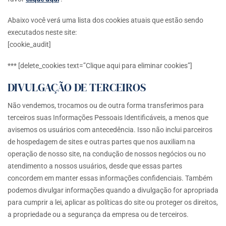
Abaixo você verá uma lista dos cookies atuais que estão sendo
executados neste site:
[cookie_audit]
*** [delete_cookies text=”Clique aqui para eliminar cookies”]
DIVULGAÇÃO DE TERCEIROS
Não vendemos, trocamos ou de outra forma transferimos para
terceiros suas Informações Pessoais Identificáveis, a menos que
avisemos os usuários com antecedência. Isso não inclui parceiros
de hospedagem de sites e outras partes que nos auxiliam na
operação de nosso site, na condução de nossos negócios ou no
atendimento a nossos usuários, desde que essas partes
concordem em manter essas informações confidenciais. Também
podemos divulgar informações quando a divulgação for apropriada
para cumprir a lei, aplicar as políticas do site ou proteger os direitos,
a propriedade ou a segurança da empresa ou de terceiros.