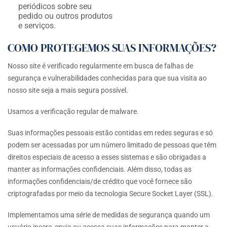
periódicos sobre seu
pedido ou outros produtos
e serviços.
COMO PROTEGEMOS SUAS INFORMAÇÕES?
Nosso site é verificado regularmente em busca de falhas de
segurança e vulnerabilidades conhecidas para que sua visita ao
nosso site seja a mais segura possível.
Usamos a verificação regular de malware.
Suas informações pessoais estão contidas em redes seguras e só
podem ser acessadas por um número limitado de pessoas que têm
direitos especiais de acesso a esses sistemas e são obrigadas a
manter as informações confidenciais. Além disso, todas as
informações confidenciais/de crédito que você fornece são
criptografadas por meio da tecnologia Secure Socket Layer (SSL).
Implementamos uma série de medidas de segurança quando um