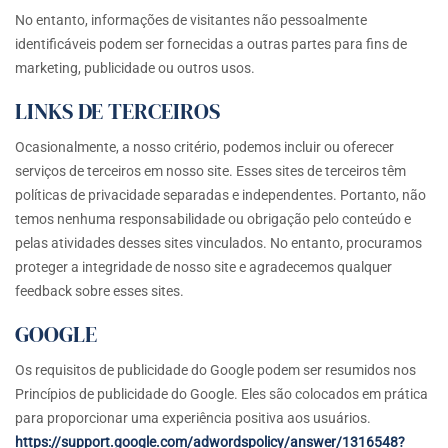
No entanto, informações de visitantes não pessoalmente
identificáveis podem ser fornecidas a outras partes para fins de
marketing, publicidade ou outros usos.
LINKS DE TERCEIROS
Ocasionalmente, a nosso critério, podemos incluir ou oferecer
serviços de terceiros em nosso site. Esses sites de terceiros têm
políticas de privacidade separadas e independentes. Portanto, não
temos nenhuma responsabilidade ou obrigação pelo conteúdo e
pelas atividades desses sites vinculados. No entanto, procuramos
proteger a integridade de nosso site e agradecemos qualquer
feedback sobre esses sites.
GOOGLE
Os requisitos de publicidade do Google podem ser resumidos nos
Princípios de publicidade do Google. Eles são colocados em prática
para proporcionar uma experiência positiva aos usuários.
https://support.google.com/adwordspolicy/answer/1316548?