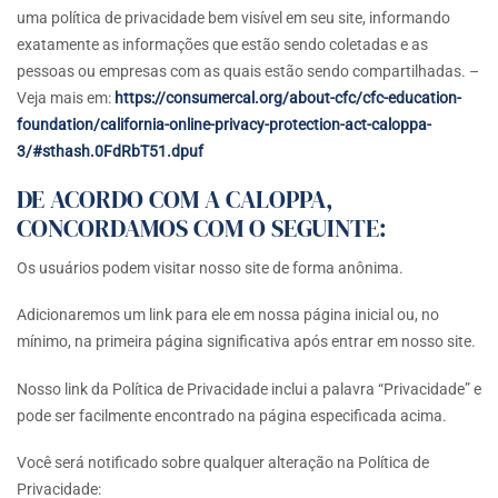
uma política de privacidade bem visível em seu site, informando
exatamente as informações que estão sendo coletadas e as
pessoas ou empresas com as quais estão sendo compartilhadas. –
Veja mais em:
https://consumercal.org/about-cfc/cfc-education-
foundation/california-online-privacy-protection-act-caloppa-
3/#sthash.0FdRbT51.dpuf
DE ACORDO COM A CALOPPA,
CONCORDAMOS COM O SEGUINTE:
Os usuários podem visitar nosso site de forma anônima.
Adicionaremos um link para ele em nossa página inicial ou, no
mínimo, na primeira página significativa após entrar em nosso site.
Nosso link da Política de Privacidade inclui a palavra “Privacidade” e
pode ser facilmente encontrado na página especificada acima.
Você será notificado sobre qualquer alteração na Política de
Privacidade: