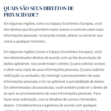
QUAIS SÃO SEUS DIREITOS DE
PRIVACIDADE?
Em algumas regiões, como no Espaço Econômico Europeu, você
tem direitos que lhe permitem maior acesso e controle sobre suas
informações pessoais. Você pode revisar, alterar ou encerrar sua
conta a qualquer momento.
Em algumas regiões (como o Espaço Econômico Europeu), você
tem determinados direitos de acordo com as leis de proteção de
dados aplicáveis. Isso pode incluir o direito (i) para solicitar acesso
e obter uma cópia de suas informações pessoais, (ii) para solicitar
retificação ou exclusão; (iii) restringir o processamento de suas
informações pessoais; e (iv) se aplicável, à portabilidade de dados.
Em determinadas circunstâncias, você também pode ter o direito de
se opor ao processamento de suas informações pessoais. Para
fazer essa solicitação, use os detalhes de contato fornecidos
abaixo. Consideraremos e agiremos de acordo com qualquer