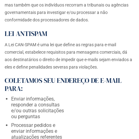
mas também que os indivíduos recorram a tribunais ou agências
governamentais para investigar e/ou processar a não
conformidade dos processadores de dados.
LEI ANTISPAM
A Lei CAN-SPAM é uma lei que define as regras para e-mail
comercial, estabelece requisitos para mensagens comerciais, dá
aos destinatários o direito de impedir que e-mails sejam enviados a
eles e define penalidades severas para violações.
COLETAMOS SEU ENDEREÇO DE E-MAIL
PARA:
Enviar informações,
responder a consultas
e/ou outras solicitações
ou perguntas
Processar pedidos e
enviar informações e
atualizações referentes