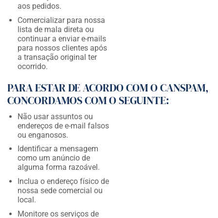
aos pedidos.
Comercializar para nossa
lista de mala direta ou
continuar a enviar e-mails
para nossos clientes após
a transação original ter
ocorrido.
PARA ESTAR DE ACORDO COM O CANSPAM,
CONCORDAMOS COM O SEGUINTE:
Não usar assuntos ou
endereços de e-mail falsos
ou enganosos.
Identificar a mensagem
como um anúncio de
alguma forma razoável.
Inclua o endereço físico de
nossa sede comercial ou
local.
Monitore os serviços de