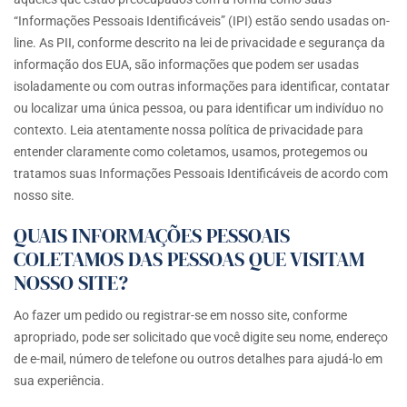
“Informações Pessoais Identificáveis” (IPI) estão sendo usadas on-
line. As PII, conforme descrito na lei de privacidade e segurança da
informação dos EUA, são informações que podem ser usadas
isoladamente ou com outras informações para identificar, contatar
ou localizar uma única pessoa, ou para identificar um indivíduo no
contexto. Leia atentamente nossa política de privacidade para
entender claramente como coletamos, usamos, protegemos ou
tratamos suas Informações Pessoais Identificáveis de acordo com
nosso site.
QUAIS INFORMAÇÕES PESSOAIS
COLETAMOS DAS PESSOAS QUE VISITAM
NOSSO SITE?
Ao fazer um pedido ou registrar-se em nosso site, conforme
apropriado, pode ser solicitado que você digite seu nome, endereço
de e-mail, número de telefone ou outros detalhes para ajudá-lo em
sua experiência.