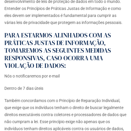
desenvolvimento de leis de proteção de dados em todo o mundo.
Entender os Princípios de Práticas Justas de Informação e como
eles devem ser implementados é fundamental para cumprir as
várias leis de privacidade que protegem as informações pessoais.
PARA ESTARMOS ALINHADOS COM AS
PRÁTICAS JUSTAS DE INFORMAÇÃO,
TOMAREMOS AS SEGUINTES MEDIDAS
RESPONSIVAS, CASO OCORRA UMA
VIOLAÇÃO DE DADOS:
Nós o notificaremos por e-mail
Dentro de 7 dias úteis
Também concordamos com o Princípio de Reparação Individual,
que exige que os indivíduos tenham o direito de buscar legalmente
direitos executáveis contra coletores e processadores de dados que
não cumpram a lei. Esse princípio exige não apenas que os
indivíduos tenham direitos aplicáveis contra os usuários de dados,