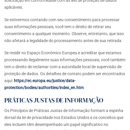
solicitação em conformidade com as leis de proteção de dados
aplicáveis.
Se estivermos contando com seu consentimento para processar
suas informações pessoais, você tem o direito de retirar seu
consentimento a qualquer momento. Observe, entretanto, que isso
não afetará a legalidade do processamento antes de sua retirada.
Se residir no Espaço Econômico Europeu e acreditar que estamos
processando ilegalmente suas informações pessoais, você também
tem o direito de reclamar com a autoridade local de supervisão de
proteção de dados. Os detalhes de contato podem ser encontrados
aqui:
https://ec.europa.eu/justice/data-
protection/bodies/authorities/index_en.htm
PRÁTICAS JUSTAS DE INFORMAÇÃO
Os Princípios de Práticas Justas de Informação formam a espinha
dorsal da lei de privacidade nos Estados Unidos e os conceitos que
eles incluem têm desempenhado um papel significativo no