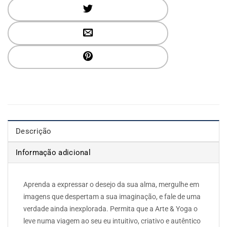
Descrição
Informação adicional
Aprenda a expressar o desejo da sua alma, mergulhe em
imagens que despertam a sua imaginação, e fale de uma
verdade ainda inexplorada. Permita que a Arte & Yoga o
leve numa viagem ao seu eu intuitivo, criativo e autêntico