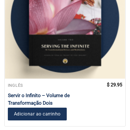
$
29.95
INGLÊS
Servir o Infinito – Volume de
Transformação Dois
Adicionar ao carrinho