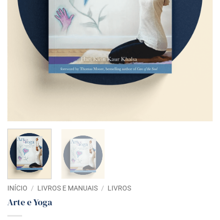
INÍCIO
/
LIVROS E MANUAIS
/
LIVROS
Arte e Yoga