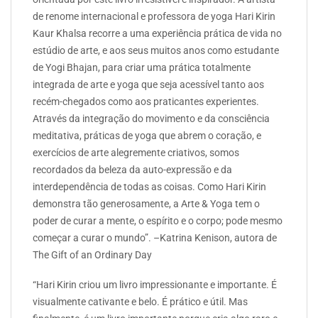
de renome internacional e professora de yoga Hari Kirin
Kaur Khalsa recorre a uma experiência prática de vida no
estúdio de arte, e aos seus muitos anos como estudante
de Yogi Bhajan, para criar uma prática totalmente
integrada de arte e yoga que seja acessível tanto aos
recém-chegados como aos praticantes experientes.
Através da integração do movimento e da consciência
meditativa, práticas de yoga que abrem o coração, e
exercícios de arte alegremente criativos, somos
recordados da beleza da auto-expressão e da
interdependência de todas as coisas. Como Hari Kirin
demonstra tão generosamente, a Arte & Yoga tem o
poder de curar a mente, o espírito e o corpo; pode mesmo
começar a curar o mundo”. –Katrina Kenison, autora de
The Gift of an Ordinary Day
“Hari Kirin criou um livro impressionante e importante. É
visualmente cativante e belo. É prático e útil. Mas