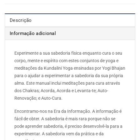
Descrição
Informação adicional
Experimente a sua sabedoria física enquanto cura o seu
corpo, mente e espírito com estes conjuntos de yoga e
meditações da Kundalini Yoga ensinadas por Yogi Bhajan
para o ajudar a experimentar a sabedoria da sua própria
alma. Este manual inclui meditações para cura através
dos Chakras; Acorda, Acorda e Levanta-te; Auto-
Renovação; e Auto-Cura.
Encontramo-nos na Era da Informação. A informação é
fácil de obter. A sabedoria é mais rara porque não se
pode aprender sabedoria, é preciso desenvolvê-la para a
experimentar. A sabedoria vem da prática e da