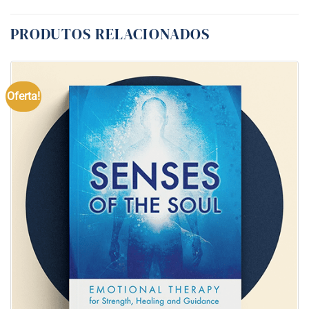
PRODUTOS RELACIONADOS
Oferta!