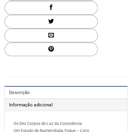
Descrição
Informação adicional
Os Dez Corpos de Luz da Consciência
Um Estudo de Numerologia Yogue – Livro