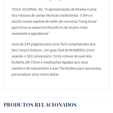
YOGA JOURNAL diz: “A apresentação de Khalsa é uma
rica mistura de várias técnicas tradicionais. O livro é
escrito numa espécie de estilo de conversa ‘hang loose’
que torna os aspectos filosóficos do ensino mais
acessíveis e agradáveis”.
Guia de 245 páginas para uma fácil compreensão dos
Dez Corpos Etéreos. Um guia fácil de NUMEROLOGIA
usando o SEU aniversário. Onze rotinas de exercício
KUNDALINI YOGA e meditações ligadas aos seus
números de nascimento e aos The Bodies para que possa
personalizar uma rotina diária.
PRODUTOS RELACIONADOS