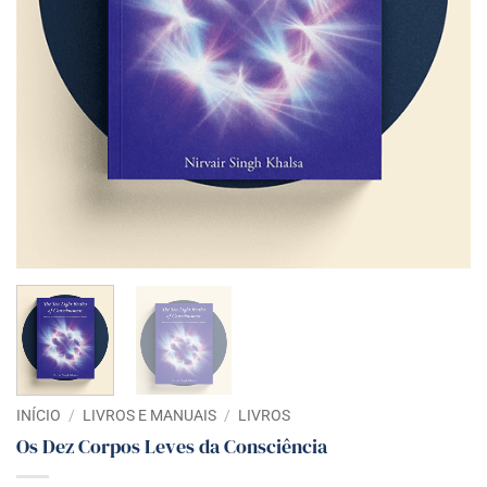
INÍCIO
/
LIVROS E MANUAIS
/
LIVROS
Os Dez Corpos Leves da Consciência