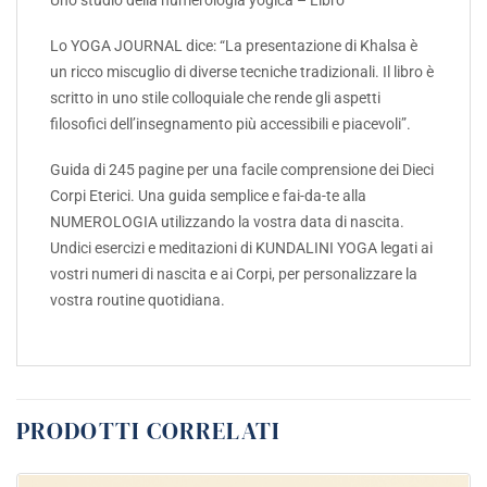
Lo YOGA JOURNAL dice: “La presentazione di Khalsa è
un ricco miscuglio di diverse tecniche tradizionali. Il libro è
scritto in uno stile colloquiale che rende gli aspetti
filosofici dell’insegnamento più accessibili e piacevoli”.
Guida di 245 pagine per una facile comprensione dei Dieci
Corpi Eterici. Una guida semplice e fai-da-te alla
NUMEROLOGIA utilizzando la vostra data di nascita.
Undici esercizi e meditazioni di KUNDALINI YOGA legati ai
vostri numeri di nascita e ai Corpi, per personalizzare la
vostra routine quotidiana.
PRODOTTI CORRELATI