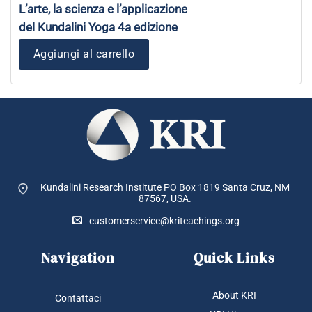
L’arte, la scienza e l’applicazione
del Kundalini Yoga 4a edizione
Aggiungi al carrello
Kundalini Research Institute PO Box 1819
Santa Cruz, NM
87567, USA.
customerservice@kriteachings.org
Navigation
Quick Links
About KRI
Contattaci