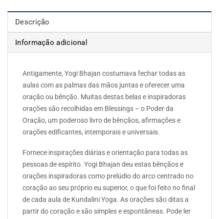
Descrição
Informação adicional
Antigamente, Yogi Bhajan costumava fechar todas as
aulas com as palmas das mãos juntas e oferecer uma
oração ou bênção. Muitas destas belas e inspiradoras
orações são recolhidas em Blessings – o Poder da
Oração, um poderoso livro de bênçãos, afirmações e
orações edificantes, intemporais e universais.
Fornece inspirações diárias e orientação para todas as
pessoas de espírito. Yogi Bhajan deu estas bênçãos e
orações inspiradoras como prelúdio do arco centrado no
coração ao seu próprio eu superior, o que foi feito no final
de cada aula de Kundalini Yoga. As orações são ditas a
partir do coração e são simples e espontâneas. Pode ler