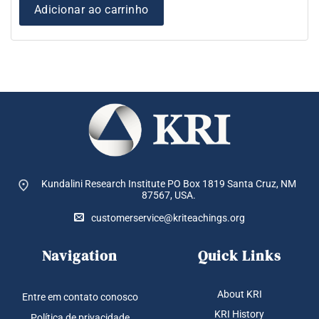
Adicionar ao carrinho
Kundalini Research Institute PO Box 1819
Santa Cruz, NM
87567, USA.
customerservice@kriteachings.org
Navigation
Quick Links
About KRI
Entre em contato conosco
KRI History
Política de privacidade