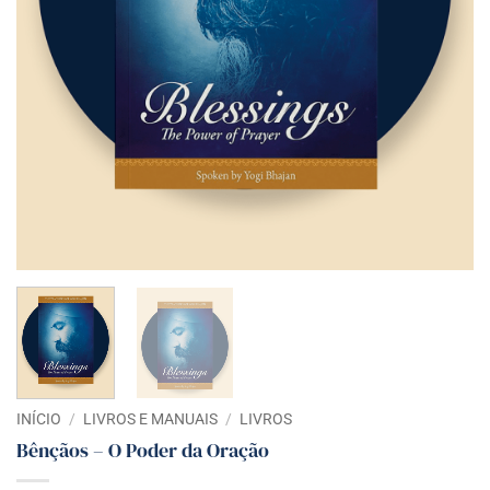
INÍCIO
/
LIVROS E MANUAIS
/
LIVROS
Bênçãos – O Poder da Oração