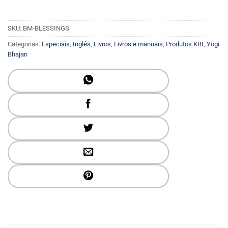
SKU:
BM-BLESSINGS
Categorias:
Especiais
,
Inglês
,
Livros
,
Livros e manuais
,
Produtos KRI
,
Yogi
Bhajan