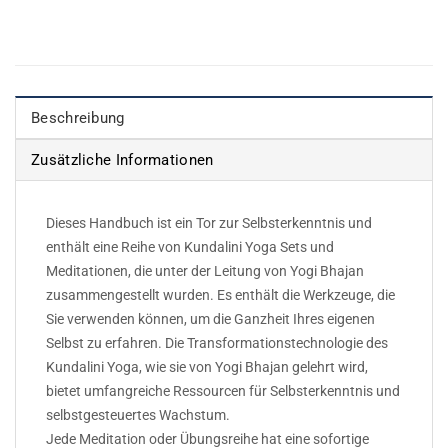
Beschreibung
Zusätzliche Informationen
Dieses Handbuch ist ein Tor zur Selbsterkenntnis und
enthält eine Reihe von Kundalini Yoga Sets und
Meditationen, die unter der Leitung von Yogi Bhajan
zusammengestellt wurden. Es enthält die Werkzeuge, die
Sie verwenden können, um die Ganzheit Ihres eigenen
Selbst zu erfahren. Die Transformationstechnologie des
Kundalini Yoga, wie sie von Yogi Bhajan gelehrt wird,
bietet umfangreiche Ressourcen für Selbsterkenntnis und
selbstgesteuertes Wachstum.
Jede Meditation oder Übungsreihe hat eine sofortige