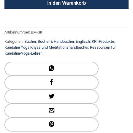
In den Warenkorb
Artikelnummer:
BM-SK
Kategorien:
Bücher
,
Bücher & Handbücher
,
Englisch
,
KRI-Produkte
,
Kundalini Yoga Kriyas und Meditationshandbücher
,
Ressourcen für
Kundalini-Yoga-Lehrer