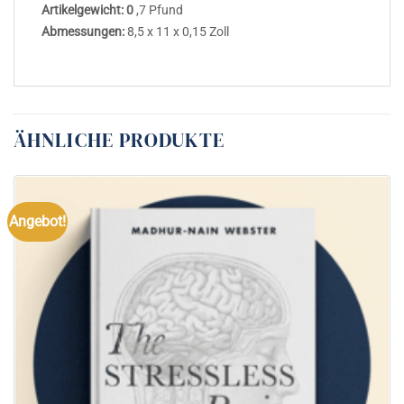
Artikelgewicht: 0
,7 Pfund
Abmessungen:
8,5 x 11 x 0,15 Zoll
ÄHNLICHE PRODUKTE
Angebot!