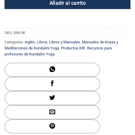
Añadir al carrito
SKU:
BM-SK
Categorías:
inglés
,
Libros
,
Libros y Manuales
,
Manuales de Kriyas y
Meditaciones de Kundalini Yoga
,
Productos KRI
,
Recursos para
profesores de Kundalini Yoga