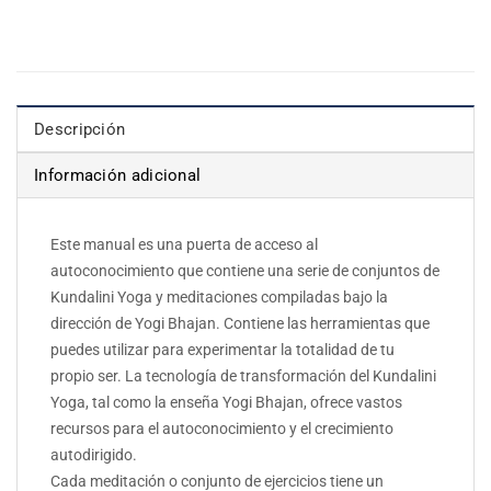
Descripción
Información adicional
Este manual es una puerta de acceso al
autoconocimiento que contiene una serie de conjuntos de
Kundalini Yoga y meditaciones compiladas bajo la
dirección de Yogi Bhajan. Contiene las herramientas que
puedes utilizar para experimentar la totalidad de tu
propio ser. La tecnología de transformación del Kundalini
Yoga, tal como la enseña Yogi Bhajan, ofrece vastos
recursos para el autoconocimiento y el crecimiento
autodirigido.
Cada meditación o conjunto de ejercicios tiene un