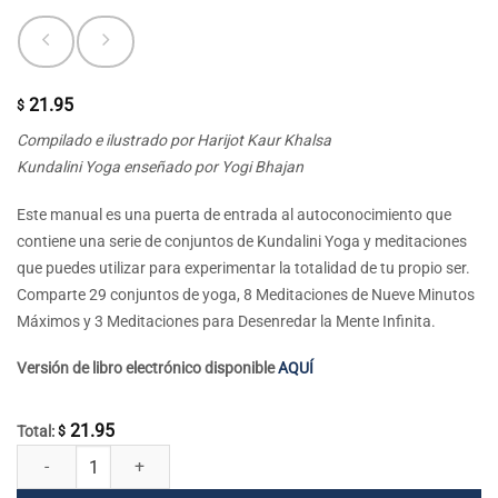
21.95
$
Compilado e ilustrado por Harijot Kaur Khalsa
Kundalini Yoga enseñado por Yogi Bhajan
Este manual es una puerta de entrada al autoconocimiento que
contiene una serie de conjuntos de Kundalini Yoga y meditaciones
que puedes utilizar para experimentar la totalidad de tu propio ser.
Comparte 29 conjuntos de yoga, 8 Meditaciones de Nueve Minutos
Máximos y 3 Meditaciones para Desenredar la Mente Infinita.
Versión de libro electrónico disponible
AQUÍ
21.95
Total:
$
Autoconocimiento cantidad