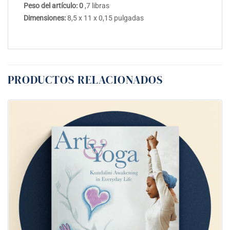
Peso del artículo: 0
,7 libras
Dimensiones:
8,5 x 11 x 0,15 pulgadas
PRODUCTOS RELACIONADOS