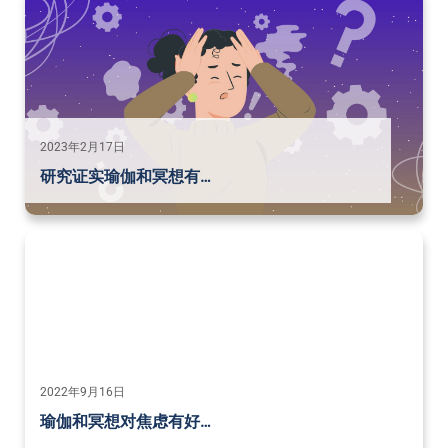
2023年2月17日
研究证实瑜伽和冥想有…
2022年9月16日
瑜伽和冥想对焦虑有好…