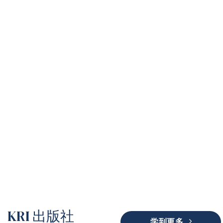
KRI 出版社
KRI 出版社
学到更多