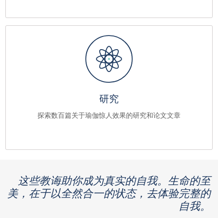
研究
探索数百篇关于瑜伽惊人效果的研究和论文文章
这些教诲助你成为真实的自我。生命的至
美，在于以全然合一的状态，去体验完整的
自我。