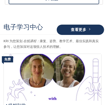
电子学习中心
查看更多
KRI 为您策划
在线课程：
康复、姿势、教学艺术、最佳实践和真实
参与，让您加深对这项惊人技术的理解。
免费