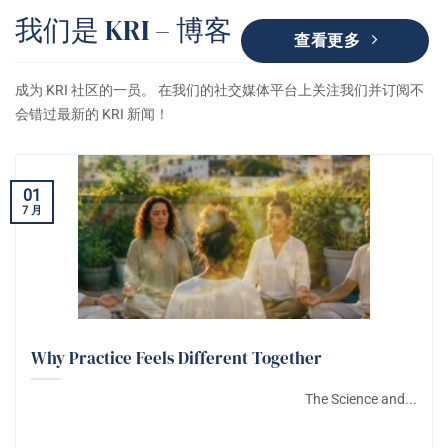
我们是 KRI – 博客
查看更多
成为 KRI 社区的一员。 在我们的社交媒体平台上关注我们并订阅不
会错过最新的 KRI 新闻！
01
7 月
Why Practice Feels Different Together
The Science and...