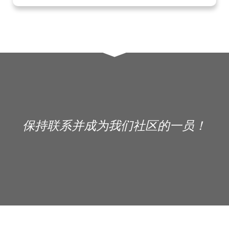
保持联系并成为我们社区的一员！