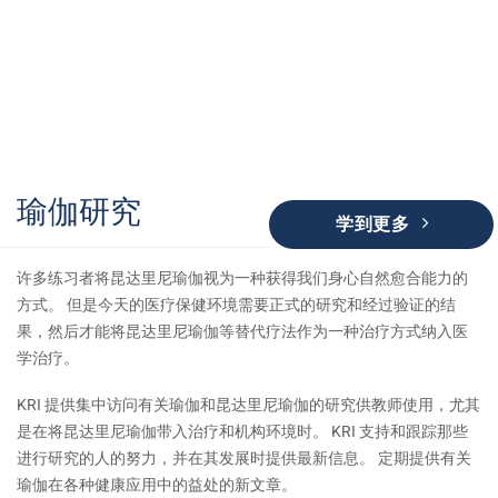
瑜伽研究
学到更多
许多练习者将昆达里尼瑜伽视为一种获得我们身心自然愈合能力的
方式。 但是今天的医疗保健环境需要正式的研究和经过验证的结
果，然后才能将昆达里尼瑜伽等替代疗法作为一种治疗方式纳入医
学治疗。
KRI 提供集中访问有关瑜伽和昆达里尼瑜伽的研究供教师使用，尤其
是在将昆达里尼瑜伽带入治疗和机构环境时。 KRI 支持和跟踪那些
进行研究的人的努力，并在其发展时提供最新信息。 定期提供有关
瑜伽在各种健康应用中的益处的新文章。