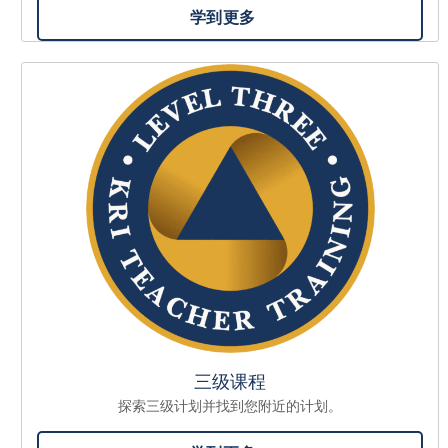
学到更多
三级课程
探索三级计划并找到您附近的计划。