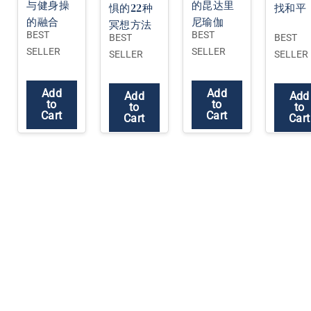
与健身操
的昆达里
惧的22种
找和平
的融合
尼瑜伽
冥想方法
BEST
BEST
BEST
BEST
SELLER
SELLER
SELLER
SELLER
Add
Add
Add
Add
to
to
to
to
Cart
Cart
Cart
Cart
瑜伽研究