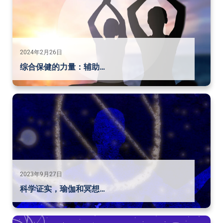
2024年2月26日
综合保健的力量：辅助…
2023年9月27日
科学证实，瑜伽和冥想…