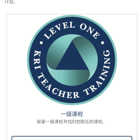
计划。
一级课程
探索一级课程并找到您附近的课程。