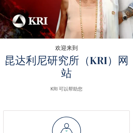
欢迎来到
昆达利尼研究所（KRI）网
站
KRI 可以帮助您