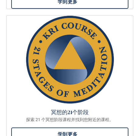
学到更多
冥想的21个阶段
探索 21 个冥想阶段课程并找到您附近的课程。
学到更多