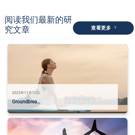
阅读我们最新的研
究文章
查看更多
2025年11月12日
Groundbrea…