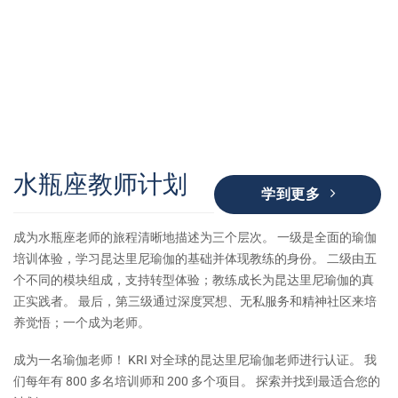
水瓶座教师计划
学到更多
成为水瓶座老师的旅程清晰地描述为三个层次。 一级是全面的瑜伽
培训体验，学习昆达里尼瑜伽的基础并体现教练的身份。 二级由五
个不同的模块组成，支持转型体验；教练成长为昆达里尼瑜伽的真
正实践者。 最后，第三级通过深度冥想、无私服务和精神社区来培
养觉悟；一个成为老师。
成为一名瑜伽老师！ KRI 对全球的昆达里尼瑜伽老师进行认证。 我
们每年有 800 多名培训师和 200 多个项目。 探索并找到最适合您的