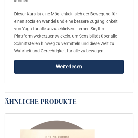
können.
Dieser Kurs ist eine Möglichkeit, sich der Bewegung für
einen sozialen Wandel und eine bessere Zugänglichkeit
von Yoga für alle anzuschließen. Lernen Sie, Ihre
Plattform weiterzuentwickeln, um Sensibilität über alle
Schnittstellen hinweg zu vermitteln und diese Welt zu
Wahrheit und Gerechtigkeit für alle zu bewegen.
Weiterlesen
ÄHNLICHE PRODUKTE