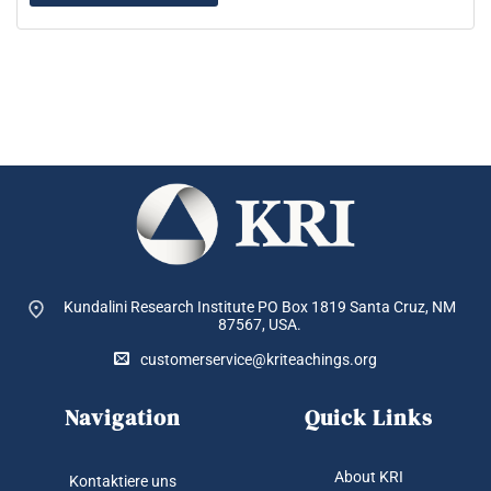
Kundalini Research Institute PO Box 1819
Santa Cruz, NM
87567, USA.
customerservice@kriteachings.org
Navigation
Quick Links
About KRI
Kontaktiere uns