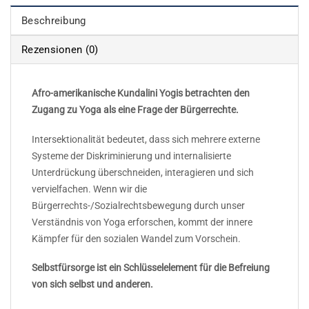
Beschreibung
Rezensionen (0)
Afro-amerikanische Kundalini Yogis betrachten den
Zugang zu Yoga als eine Frage der Bürgerrechte.
Intersektionalität bedeutet, dass sich mehrere externe
Systeme der Diskriminierung und internalisierte
Unterdrückung überschneiden, interagieren und sich
vervielfachen. Wenn wir die
Bürgerrechts-/Sozialrechtsbewegung durch unser
Verständnis von Yoga erforschen, kommt der innere
Kämpfer für den sozialen Wandel zum Vorschein.
Selbstfürsorge ist ein Schlüsselelement für die Befreiung
von sich selbst und anderen.