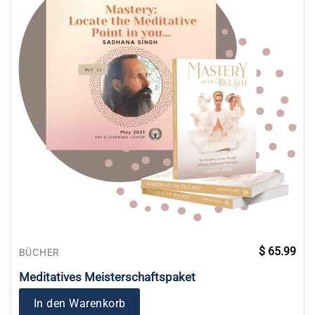
$
65.99
BÜCHER
Meditatives Meisterschaftspaket
In den Warenkorb