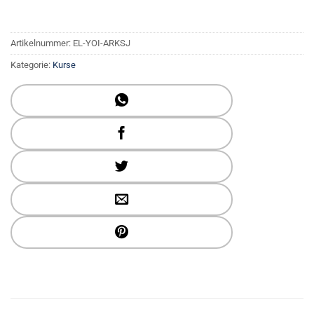
Artikelnummer:
EL-YOI-ARKSJ
Kategorie:
Kurse