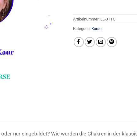
Artikelnummer:
EL-JTTC
Kategorie:
Kurse
 oder nur eingebildet? Wie wurden die Chakren in der klassi