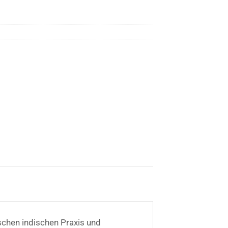
schen indischen Praxis und