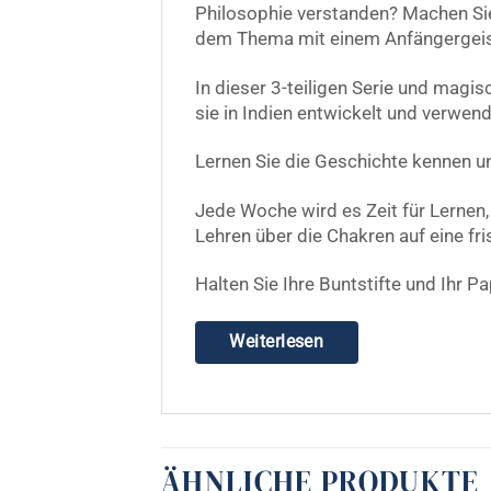
Philosophie verstanden? Machen Sie 
dem Thema mit einem Anfängergeis
In dieser 3-teiligen Serie und magi
sie in Indien entwickelt und verwen
Lernen Sie die Geschichte kennen un
Jede Woche wird es Zeit für Lernen
Lehren über die Chakren auf eine fr
Halten Sie Ihre Buntstifte und Ihr Pa
Weiterlesen
ÄHNLICHE PRODUKTE