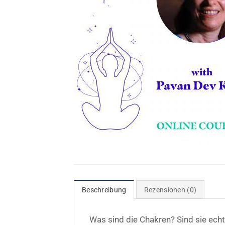
Beschreibung
Rezensionen (0)
Was sind die Chakren? Sind sie echt