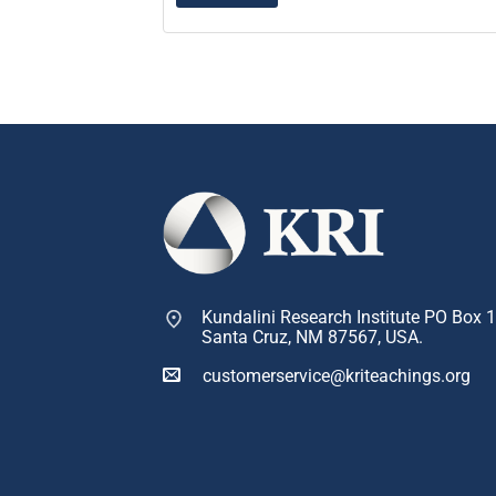
Kundalini Research Institute PO Box 
Santa Cruz, NM 87567, USA.
customerservice@kriteachings.org