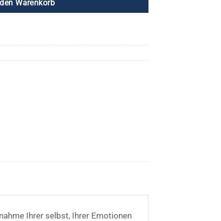
 den Warenkorb
fnahme Ihrer selbst, Ihrer Emotionen