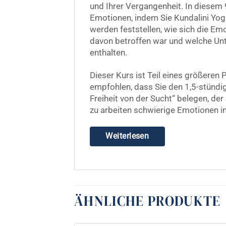
und Ihrer Vergangenheit. In diesem
Emotionen, indem Sie Kundalini Yoga
werden feststellen, wie sich die E
davon betroffen war und welche Unte
enthalten.
Dieser Kurs ist Teil eines größeren
empfohlen, dass Sie den 1,5-stündig
Freiheit von der Sucht“ belegen, der 
zu arbeiten schwierige Emotionen i
Weiterlesen
ÄHNLICHE PRODUKTE