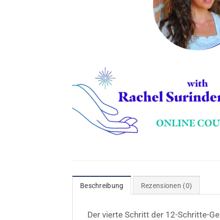
Beschreibung
Rezensionen (0)
Der vierte Schritt der 12-Schritte-