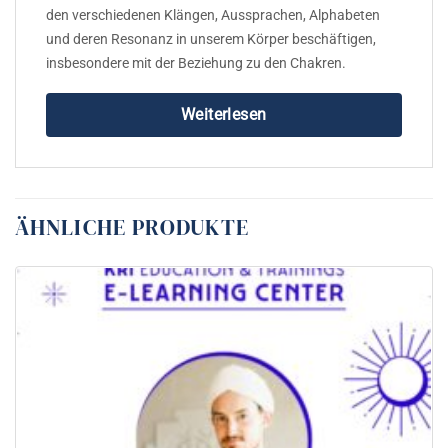
den verschiedenen Klängen, Aussprachen, Alphabeten
und deren Resonanz in unserem Körper beschäftigen,
insbesondere mit der Beziehung zu den Chakren.
Weiterlesen
ÄHNLICHE PRODUKTE