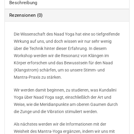
Beschreibung
Rezensionen (0)
Die Wissenschaft des Naad Yoga hat eine so tiefgreifende
Wirkung auf uns, und doch wissen wir nur sehr wenig
über die Technik hinter dieser Erfahrung. In diesem
Workshop werden wir die Resonanz von Klängen im
Körper erforschen und das Bewusstsein für den Naad
(Klangstrom) schärfen, um so unsere Stimm- und
Mantra-Praxis zu stärken.
Wir werden damit beginnen, zu studieren, was Kundalini
Yoga über Naad Yoga sagt, einschließlich der Art und
Weise, wie die Meridianpunkte am oberen Gaumen durch
die Zunge und die Vibration stimuliert werden.
Als nächstes werden wir die Informationen mit der
Weisheit des Mantra-Yoga ergänzen, indem wir uns mit