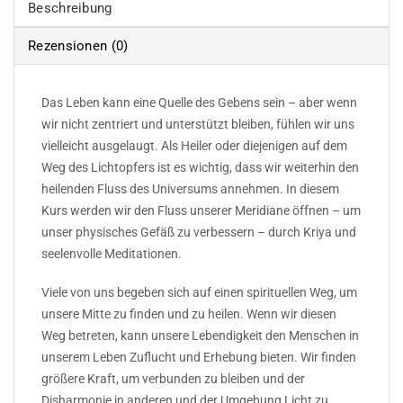
Beschreibung
Rezensionen (0)
Das Leben kann eine Quelle des Gebens sein – aber wenn
wir nicht zentriert und unterstützt bleiben, fühlen wir uns
vielleicht ausgelaugt. Als Heiler oder diejenigen auf dem
Weg des Lichtopfers ist es wichtig, dass wir weiterhin den
heilenden Fluss des Universums annehmen. In diesem
Kurs werden wir den Fluss unserer Meridiane öffnen – um
unser physisches Gefäß zu verbessern – durch Kriya und
seelenvolle Meditationen.
Viele von uns begeben sich auf einen spirituellen Weg, um
unsere Mitte zu finden und zu heilen. Wenn wir diesen
Weg betreten, kann unsere Lebendigkeit den Menschen in
unserem Leben Zuflucht und Erhebung bieten. Wir finden
größere Kraft, um verbunden zu bleiben und der
Disharmonie in anderen und der Umgebung Licht zu