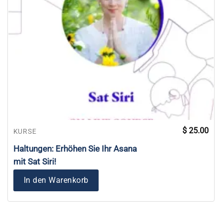
$
25.00
KURSE
Haltungen: Erhöhen Sie Ihr Asana
mit Sat Siri!
In den Warenkorb