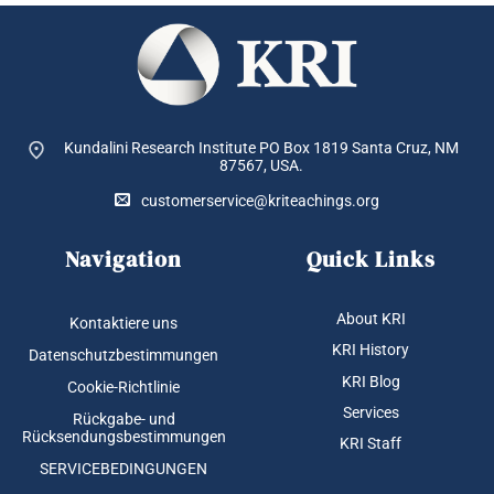
Kundalini Research Institute PO Box 1819
Santa Cruz, NM
87567, USA.
customerservice@kriteachings.org
Navigation
Quick Links
About KRI
Kontaktiere uns
KRI History
Datenschutzbestimmungen
KRI Blog
Cookie-Richtlinie
Services
Rückgabe- und
Rücksendungsbestimmungen
KRI Staff
SERVICEBEDINGUNGEN