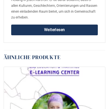
allen Kulturen, Geschlechtern, Orientierungen und Rassen
einen einladenden Raum bietet, um sich in Gemeinschaft
zu erheben.
Weiterlesen
ÄHNLICHE PRODUKTE