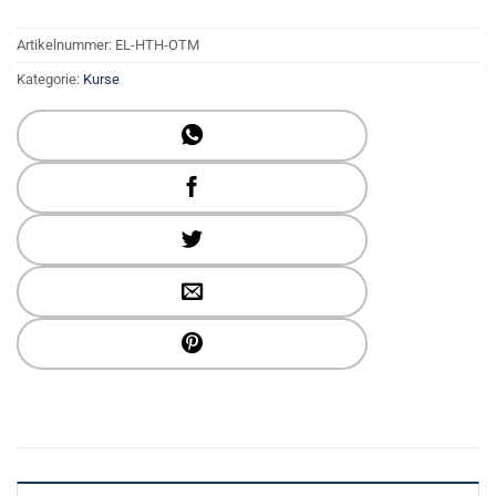
Artikelnummer:
EL-HTH-OTM
Kategorie:
Kurse