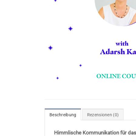
Beschreibung
Rezensionen (0)
Himmlische Kommunikation für das