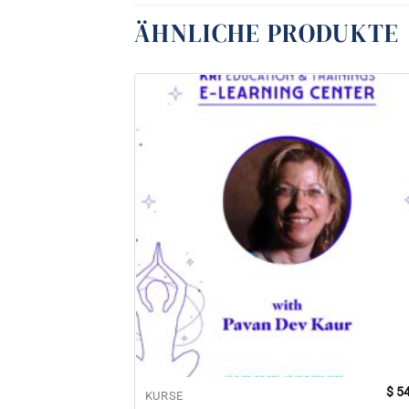
ÄHNLICHE PRODUKTE
$
54
KURSE