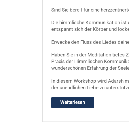
Sind Sie bereit für eine herzzentr
Die himmlische Kommunikation ist d
entspannt sich der Körper und locke
Erwecke den Fluss des Liedes deine
Haben Sie in der Meditation tiefes 
Praxis der Himmlischen Kommunikat
wunderschönen Erfahrung der Seele 
In diesem Workshop wird Adarsh mi
der unendlichen Liebe zu unterstütz
Weiterlesen