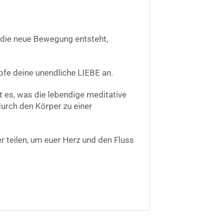
 die neue Bewegung entsteht,
pfe deine unendliche LIEBE an.
t es, was die lebendige meditative
urch den Körper zu einer
teilen, um euer Herz und den Fluss