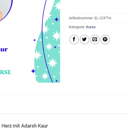
Artikelnummer:
EL-CCFTH
Kategorie:
Kurse
 Herz mit Adarsh Kaur