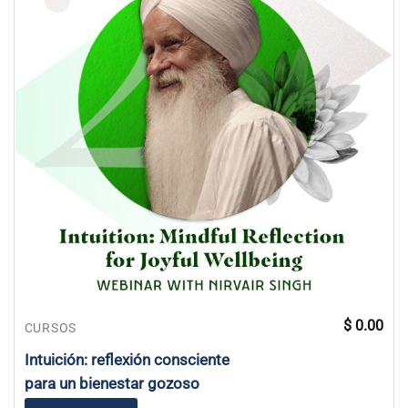
$
0.00
CURSOS
Intuición: reflexión consciente
para un bienestar gozoso