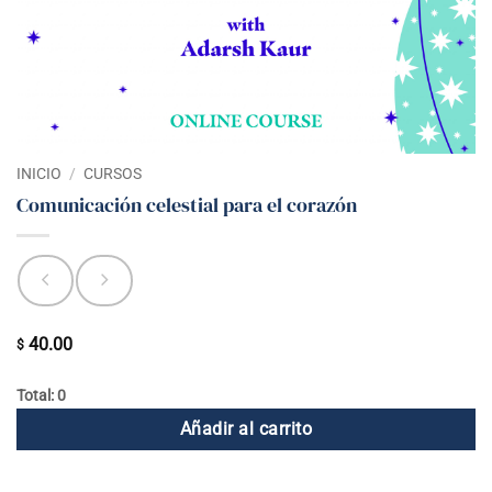
INICIO
/
CURSOS
Comunicación celestial para el corazón
40.00
$
Total: 0
Añadir al carrito