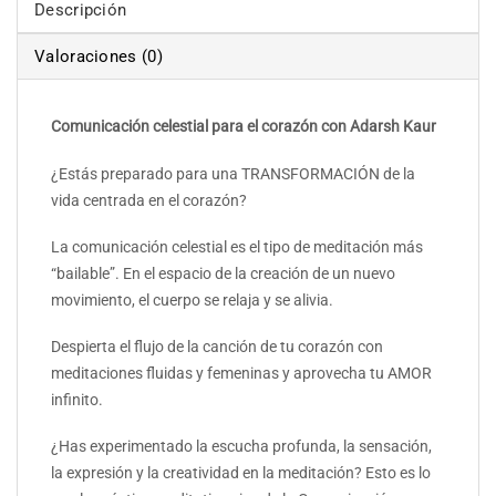
Descripción
Valoraciones (0)
Comunicación celestial para el corazón con Adarsh Kaur
¿Estás preparado para una TRANSFORMACIÓN de la
vida centrada en el corazón?
La comunicación celestial es el tipo de meditación más
“bailable”. En el espacio de la creación de un nuevo
movimiento, el cuerpo se relaja y se alivia.
Despierta el flujo de la canción de tu corazón con
meditaciones fluidas y femeninas y aprovecha tu AMOR
infinito.
¿Has experimentado la escucha profunda, la sensación,
la expresión y la creatividad en la meditación? Esto es lo