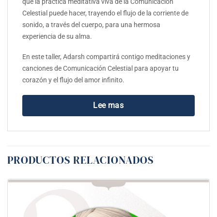
que la práctica meditativa viva de la Comunicación
Celestial puede hacer, trayendo el flujo de la corriente de
sonido, a través del cuerpo, para una hermosa
experiencia de su alma.
En este taller, Adarsh compartirá contigo meditaciones y
canciones de Comunicación Celestial para apoyar tu
corazón y el flujo del amor infinito.
Lee mas
PRODUCTOS RELACIONADOS