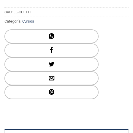
SKU:
EL-CCFTH
Categoría:
Cursos