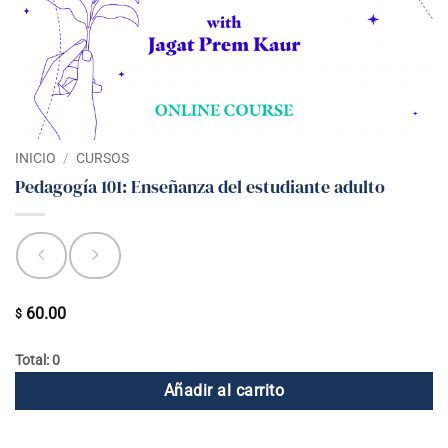
INICIO
/
CURSOS
Pedagogía 101: Enseñanza del estudiante adulto
60.00
$
Total: 0
Añadir al carrito