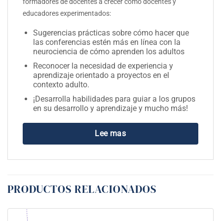
formadores de docentes a crecer como docentes y
educadores experimentados:
Sugerencias prácticas sobre cómo hacer que
las conferencias estén más en línea con la
neurociencia de cómo aprenden los adultos
Reconocer la necesidad de experiencia y
aprendizaje orientado a proyectos en el
contexto adulto.
¡Desarrolla habilidades para guiar a los grupos
en su desarrollo y aprendizaje y mucho más!
Lee mas
PRODUCTOS RELACIONADOS