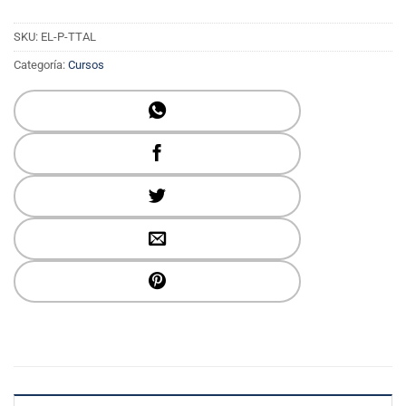
SKU:
EL-P-TTAL
Categoría:
Cursos