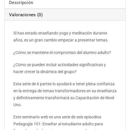
Descripción
Valoraciones (0)
Si has estado enseñando yoga y meditación durante
años, es un gran cambio empezar a presentar temas.
¿Cómo se mantiene el compromiso del alumno adulto?
¿Cómo se pueden incluir actividades significativas y
hacer crecer la dinámica del grupo?
Esta serie de 6 partes lo ayudará a tener plena confianza
en la entrega de temas transformadores en su enseñanza
y definitivamente transformará su Capacitación de Nivel
Uno.
Este seminario web es una serie de seis episodios
Pedagogía 101: Enseñar al estudiante adulto para