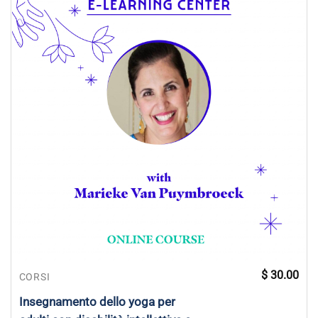
$
30.00
CORSI
Insegnamento dello yoga per