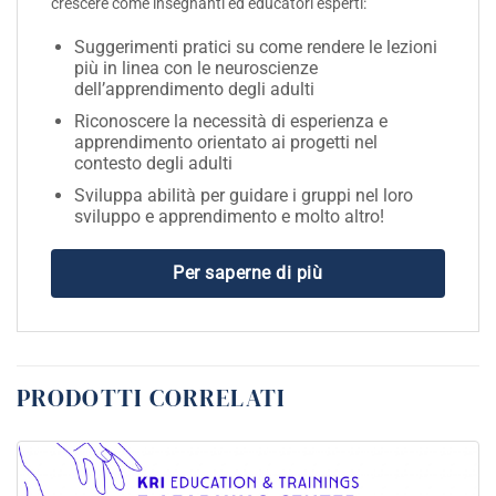
crescere come insegnanti ed educatori esperti:
Suggerimenti pratici su come rendere le lezioni
più in linea con le neuroscienze
dell’apprendimento degli adulti
Riconoscere la necessità di esperienza e
apprendimento orientato ai progetti nel
contesto degli adulti
Sviluppa abilità per guidare i gruppi nel loro
sviluppo e apprendimento e molto altro!
Per saperne di più
PRODOTTI CORRELATI