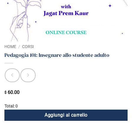
HOME
/
CORSI
Pedagogia 101: Insegnare allo studente adulto
60.00
$
Total: 0
Aggiungi al carrello