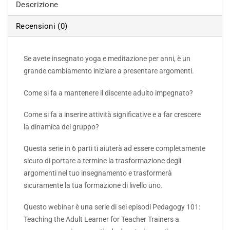
Descrizione
Recensioni (0)
Se avete insegnato yoga e meditazione per anni, è un
grande cambiamento iniziare a presentare argomenti.
Come si fa a mantenere il discente adulto impegnato?
Come si fa a inserire attività significative e a far crescere
la dinamica del gruppo?
Questa serie in 6 parti ti aiuterà ad essere completamente
sicuro di portare a termine la trasformazione degli
argomenti nel tuo insegnamento e trasformerà
sicuramente la tua formazione di livello uno.
Questo webinar è una serie di sei episodi Pedagogy 101:
Teaching the Adult Learner for Teacher Trainers a