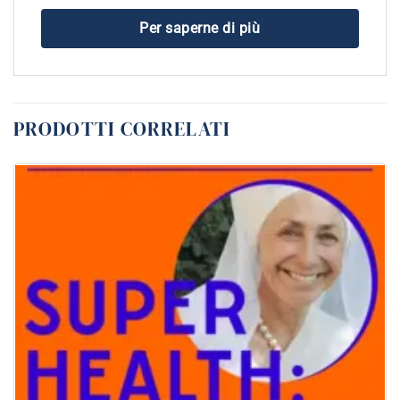
Per saperne di più
PRODOTTI CORRELATI