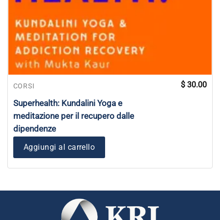
$
30.00
CORSI
Superhealth: Kundalini Yoga e
meditazione per il recupero dalle
dipendenze
Aggiungi al carrello