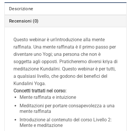
Descrizione
Recensioni (0)
Questo webinar è un’introduzione alla mente
raffinata. Una mente raffinata è il primo passo per
diventare uno Yogi; una persona che non è
soggetta agli opposti. Praticheremo diversi kriya di
meditazione Kundalini. Questo webinar è per tutti,
a qualsiasi livello, che godono dei benefici del
Kundalini Yoga.
Concetti trattati nel corso:
Mente raffinata e intuizione
Meditazioni per portare consapevolezza a una
mente raffinata
Introduzione al contenuto del corso Livello 2:
Mente e meditazione