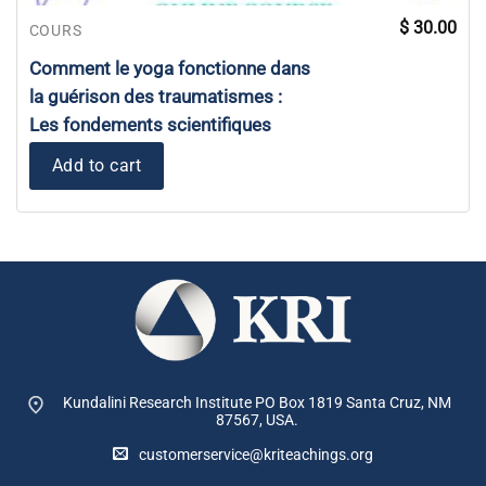
$
30.00
COURS
Comment le yoga fonctionne dans
la guérison des traumatismes :
Les fondements scientifiques
Add to cart
Kundalini Research Institute PO Box 1819
Santa Cruz, NM
87567, USA.
customerservice@kriteachings.org