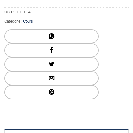
UGS :
EL-P-TTAL
Catégorie :
Cours