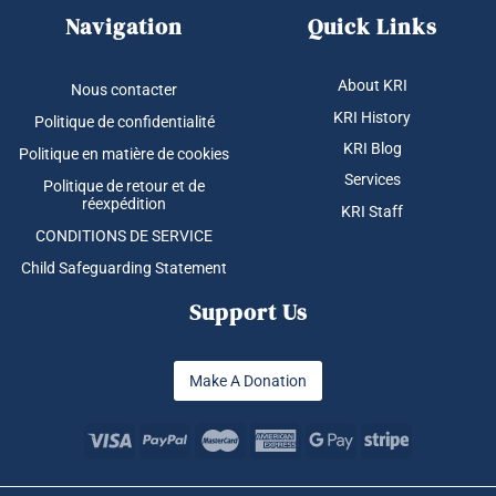
Navigation
Quick Links
About KRI
Nous contacter
KRI History
Politique de confidentialité
KRI Blog
Politique en matière de cookies
Services
Politique de retour et de
réexpédition
KRI Staff
CONDITIONS DE SERVICE
Child Safeguarding Statement
Support Us
Make A Donation