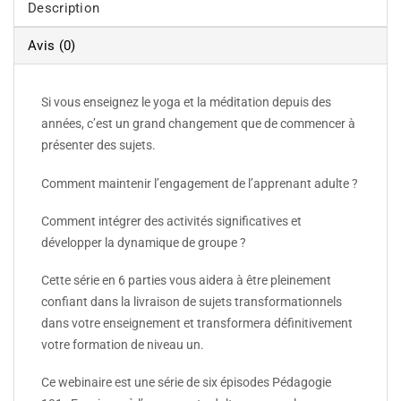
Description
Avis (0)
Si vous enseignez le yoga et la méditation depuis des
années, c’est un grand changement que de commencer à
présenter des sujets.
Comment maintenir l’engagement de l’apprenant adulte ?
Comment intégrer des activités significatives et
développer la dynamique de groupe ?
Cette série en 6 parties vous aidera à être pleinement
confiant dans la livraison de sujets transformationnels
dans votre enseignement et transformera définitivement
votre formation de niveau un.
Ce webinaire est une série de six épisodes Pédagogie