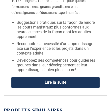
101 : Enseigner à l’apprenant adulte pour que les
formateurs d’enseignants grandissent en tant
qu’enseignants et éducateurs expérimentés :
Suggestions pratiques sur la façon de rendre
les cours magistraux plus conformes aux
neurosciences de la façon dont les adultes
apprennent
Reconnaître la nécessité d’un apprentissage
axé sur l’expérience et les projets dans un
contexte adulte
Développez des compétences pour guider les
groupes dans leur développement et leur
apprentissage et bien plus encore!
Lire la suite
PRODUITS SIMILAIRES