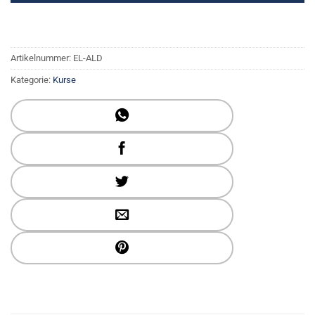
Artikelnummer:
EL-ALD
Kategorie:
Kurse