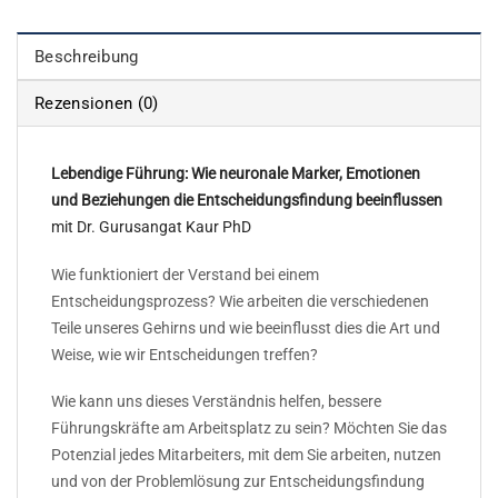
Beschreibung
Rezensionen (0)
Lebendige Führung: Wie neuronale Marker, Emotionen
und Beziehungen die Entscheidungsfindung beeinflussen
mit Dr. Gurusangat Kaur PhD
Wie funktioniert der Verstand bei einem
Entscheidungsprozess? Wie arbeiten die verschiedenen
Teile unseres Gehirns und wie beeinflusst dies die Art und
Weise, wie wir Entscheidungen treffen?
Wie kann uns dieses Verständnis helfen, bessere
Führungskräfte am Arbeitsplatz zu sein? Möchten Sie das
Potenzial jedes Mitarbeiters, mit dem Sie arbeiten, nutzen
und von der Problemlösung zur Entscheidungsfindung