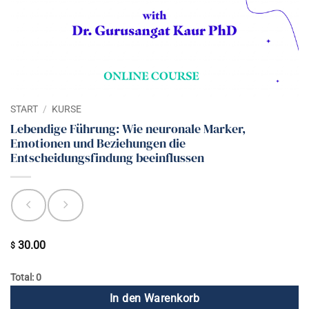
START
/
KURSE
Lebendige Führung: Wie neuronale Marker,
Emotionen und Beziehungen die
Entscheidungsfindung beeinflussen
30.00
$
Total: 0
In den Warenkorb