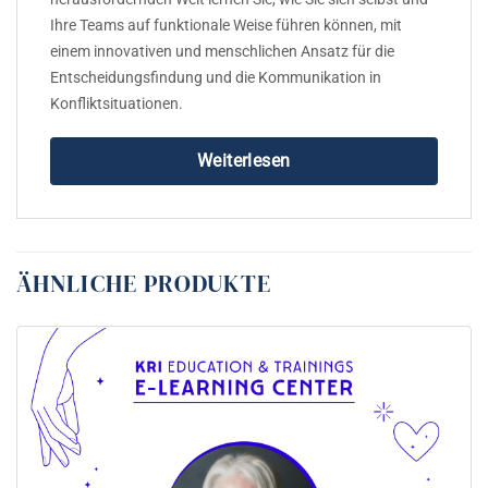
Ihre Teams auf funktionale Weise führen können, mit
einem innovativen und menschlichen Ansatz für die
Entscheidungsfindung und die Kommunikation in
Konfliktsituationen.
Weiterlesen
ÄHNLICHE PRODUKTE