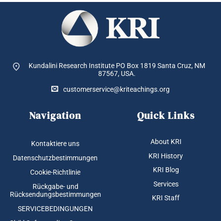
Kundalini Research Institute PO Box 1819
Santa Cruz, NM
87567, USA.
customerservice@kriteachings.org
Navigation
Quick Links
About KRI
Kontaktiere uns
KRI History
Datenschutzbestimmungen
KRI Blog
Cookie-Richtlinie
Services
Rückgabe- und
Rücksendungsbestimmungen
KRI Staff
SERVICEBEDINGUNGEN