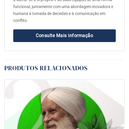
funcional, juntamente com uma abordagem inovadora e
humana à tomada de decisões e à comunicação em
conflito.
Consulte Mais informação
PRODUTOS RELACIONADOS