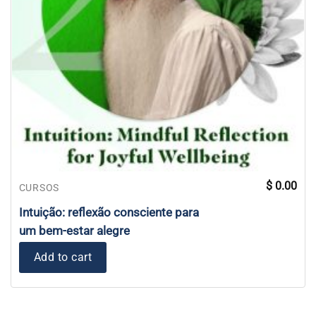
$
0.00
CURSOS
Intuição: reflexão consciente para
um bem-estar alegre
Add to cart