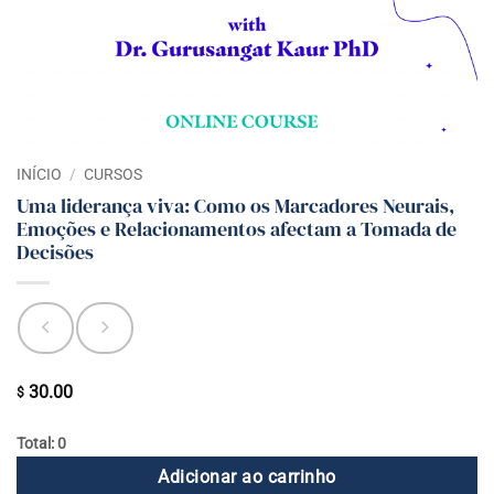
INÍCIO
/
CURSOS
Uma liderança viva: Como os Marcadores Neurais,
Emoções e Relacionamentos afectam a Tomada de
Decisões
30.00
$
Total: 0
Adicionar ao carrinho