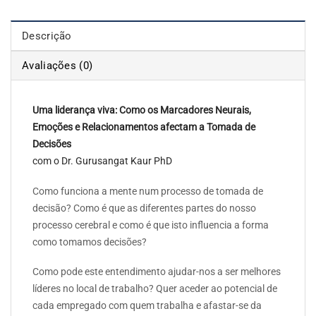
Descrição
Avaliações (0)
Uma liderança viva: Como os Marcadores Neurais,
Emoções e Relacionamentos afectam a Tomada de
Decisões
com o Dr. Gurusangat Kaur PhD
Como funciona a mente num processo de tomada de
decisão? Como é que as diferentes partes do nosso
processo cerebral e como é que isto influencia a forma
como tomamos decisões?
Como pode este entendimento ajudar-nos a ser melhores
líderes no local de trabalho? Quer aceder ao potencial de
cada empregado com quem trabalha e afastar-se da