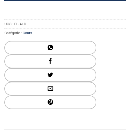
UGS :
EL-ALD
Catégorie :
Cours