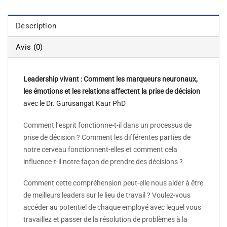
Description
Avis (0)
Leadership vivant : Comment les marqueurs neuronaux,
les émotions et les relations affectent la prise de décision
avec le Dr. Gurusangat Kaur PhD
Comment l’esprit fonctionne-t-il dans un processus de
prise de décision ? Comment les différentes parties de
notre cerveau fonctionnent-elles et comment cela
influence-t-il notre façon de prendre des décisions ?
Comment cette compréhension peut-elle nous aider à être
de meilleurs leaders sur le lieu de travail ? Voulez-vous
accéder au potentiel de chaque employé avec lequel vous
travaillez et passer de la résolution de problèmes à la