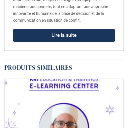
manière fonctionnelle, tout en adoptant une approche
innovante et humaine de la prise de décision et de la
communication en situation de conflit.
Lire la suite
PRODUITS SIMILAIRES