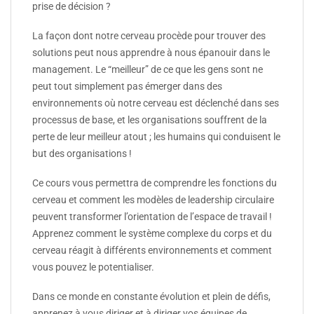
prise de décision ?
La façon dont notre cerveau procède pour trouver des
solutions peut nous apprendre à nous épanouir dans le
management. Le “meilleur” de ce que les gens sont ne
peut tout simplement pas émerger dans des
environnements où notre cerveau est déclenché dans ses
processus de base, et les organisations souffrent de la
perte de leur meilleur atout ; les humains qui conduisent le
but des organisations !
Ce cours vous permettra de comprendre les fonctions du
cerveau et comment les modèles de leadership circulaire
peuvent transformer l’orientation de l’espace de travail !
Apprenez comment le système complexe du corps et du
cerveau réagit à différents environnements et comment
vous pouvez le potentialiser.
Dans ce monde en constante évolution et plein de défis,
apprenez à vous diriger et à diriger vos équipes de