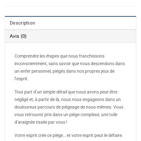
Description
Avis (0)
Comprendre les étapes que nous franchissons
inconsciemment, sans savoir que nous descendons dans
un enfer personnel, piégés dans nos propres jeux de
l’esprit.
Tout part d’un simple détail que nous avons peut-être
négligé et, à partir de là, nous nous engageons dans un
douloureux parcours de piégeage de nous-mêmes. Vous
vous retrouvez pris dans un piège complexe, une toile
d’araignée tissée par vous !
Votre esprit crée ce piège… et votre esprit peut le défaire.