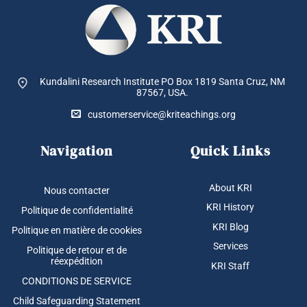
Kundalini Research Institute PO Box 1819
Santa Cruz, NM
87567, USA.
customerservice@kriteachings.org
Navigation
Quick Links
About KRI
Nous contacter
KRI History
Politique de confidentialité
KRI Blog
Politique en matière de cookies
Services
Politique de retour et de
réexpédition
KRI Staff
CONDITIONS DE SERVICE
Child Safeguarding Statement