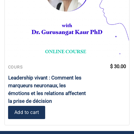
$
30.00
COURS
Leadership vivant : Comment les
marqueurs neuronaux, les
émotions et les relations affectent
la prise de décision
Add to cart