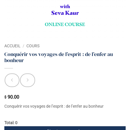
ACCUEIL
/
COURS
Conquérir vos voyages de l’esprit : de l’enfer au
bonheur
90.00
$
Conquérir vos voyages de l’esprit : de l’enfer au bonheur
Total: 0