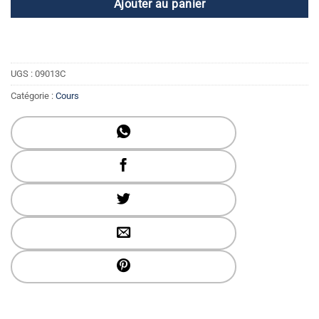
Ajouter au panier
UGS :
09013C
Catégorie :
Cours