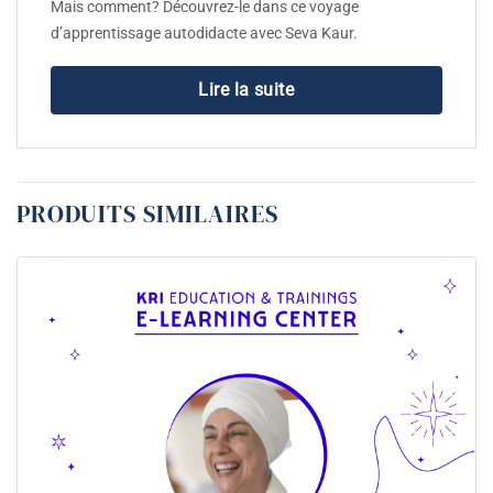
Mais comment? Découvrez-le dans ce voyage
d’apprentissage autodidacte avec Seva Kaur.
Lire la suite
PRODUITS SIMILAIRES