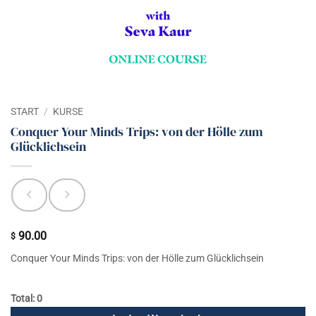
START
/
KURSE
Conquer Your Minds Trips: von der Hölle zum
Glücklichsein
90.00
$
Conquer Your Minds Trips: von der Hölle zum Glücklichsein
Total: 0