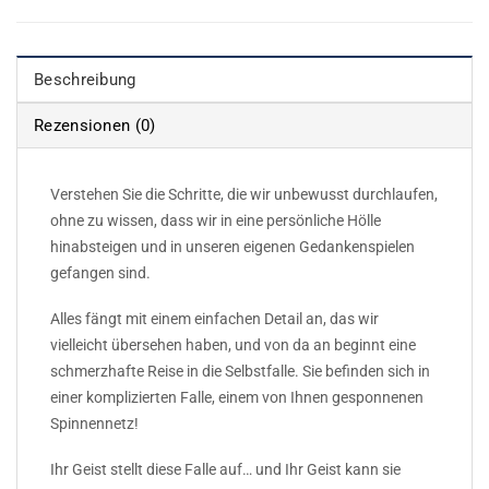
Beschreibung
Rezensionen (0)
Verstehen Sie die Schritte, die wir unbewusst durchlaufen,
ohne zu wissen, dass wir in eine persönliche Hölle
hinabsteigen und in unseren eigenen Gedankenspielen
gefangen sind.
Alles fängt mit einem einfachen Detail an, das wir
vielleicht übersehen haben, und von da an beginnt eine
schmerzhafte Reise in die Selbstfalle. Sie befinden sich in
einer komplizierten Falle, einem von Ihnen gesponnenen
Spinnennetz!
Ihr Geist stellt diese Falle auf… und Ihr Geist kann sie