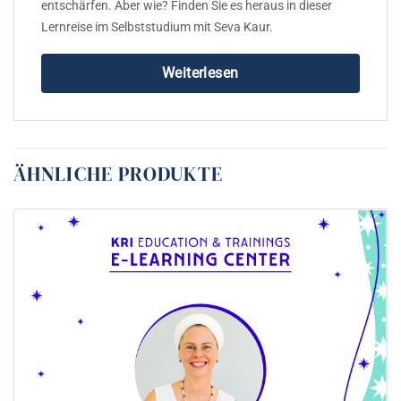
entschärfen. Aber wie? Finden Sie es heraus in dieser
Lernreise im Selbststudium mit Seva Kaur.
Weiterlesen
ÄHNLICHE PRODUKTE