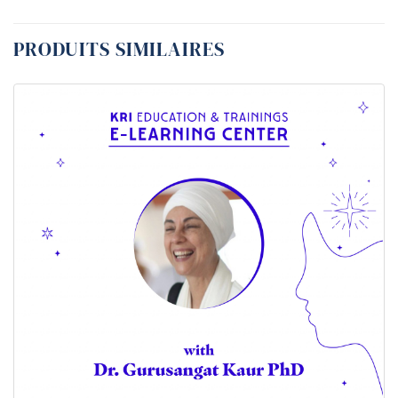
PRODUITS SIMILAIRES