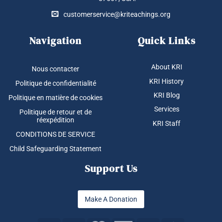
customerservice@kriteachings.org
Navigation
Quick Links
About KRI
Nous contacter
KRI History
Politique de confidentialité
KRI Blog
Politique en matière de cookies
Services
Politique de retour et de
réexpédition
KRI Staff
CONDITIONS DE SERVICE
Child Safeguarding Statement
Support Us
Make A Donation