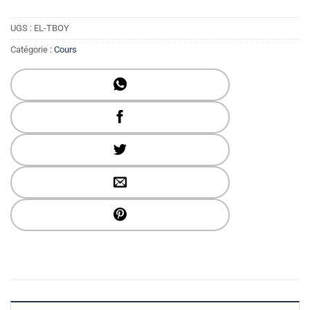
UGS :
EL-TBOY
Catégorie :
Cours