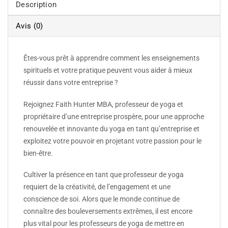
Description
Avis (0)
Êtes-vous prêt à apprendre comment les enseignements
spirituels et votre pratique peuvent vous aider à mieux
réussir dans votre entreprise ?
Rejoignez Faith Hunter MBA, professeur de yoga et
propriétaire d’une entreprise prospère, pour une approche
renouvelée et innovante du yoga en tant qu’entreprise et
exploitez votre pouvoir en projetant votre passion pour le
bien-être.
Cultiver la présence en tant que professeur de yoga
requiert de la créativité, de l’engagement et une
conscience de soi. Alors que le monde continue de
connaître des bouleversements extrêmes, il est encore
plus vital pour les professeurs de yoga de mettre en