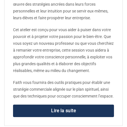
œuvre des stratégies ancrées dans leurs forces
personnelles et leur intuition pour se servir eux-mêmes,
leurs élèves et faire prospérer leur entreprise.
Cet atelier est conçu pour vous aider à puiser dans votre
pouvoir et à projeter votre passion pour le bien-être. Que
vous soyez un nouveau professeur ou que vous cherchiez
à remanier votre entreprise, cette session vous aidera à
approfondir votre conscience personnelle, à exploiter vos
plus grandes qualités et à élaborer des objectifs
réalisables, même au milieu du changement.
Faith vous fournira des outils pratiques pour établir une
stratégie commerciale alignée sur le plan spirituel, ainsi
que des techniques pour occuper consciemment l’espace.
Lire la suite