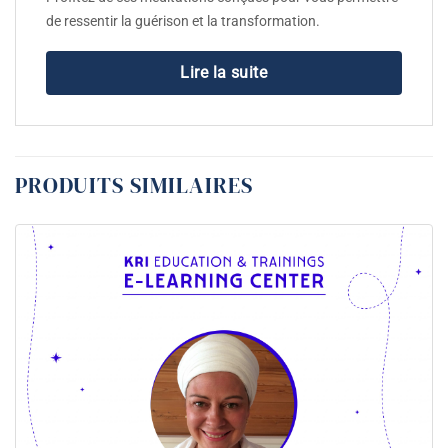
de ressentir la guérison et la transformation.
Lire la suite
PRODUITS SIMILAIRES