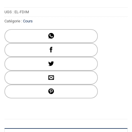
UGS :
EL-FDIM
Catégorie :
Cours