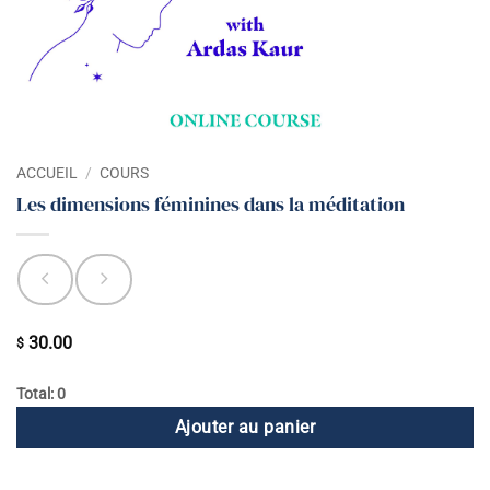
ACCUEIL
/
COURS
Les dimensions féminines dans la méditation
30.00
$
Total: 0
Ajouter au panier