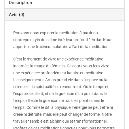
Description
Avis (0)
Pouvons-nous explorer la méditation à partir du
contrepoint yin du calme intérieur profond ? Ardas Kaur
apporte une fraîcheur salutaire à l’art de la méditation.
C’est le moment de vivre une expérience méditative
incarnée, la magie du féminin. Ce cours vous fera vivre
une expérience profondément lunaire et méditative.
L’enseignement d’Ardas prend vie dans l’espace où la
science et la spiritualité se rencontrent. Où le temps et
l’espace se plient, et où la guérison d’un point dans le
temps affecte la guérison de tous les points dans le
temps. Comme le dit la physique, l’énergie ne peut être ni
créée ni détruite, mais elle peut changer de forme. Notre
travail ensemble est alchimique et transformationnel.
Profitez de ces méditations conçues pour vous permettre