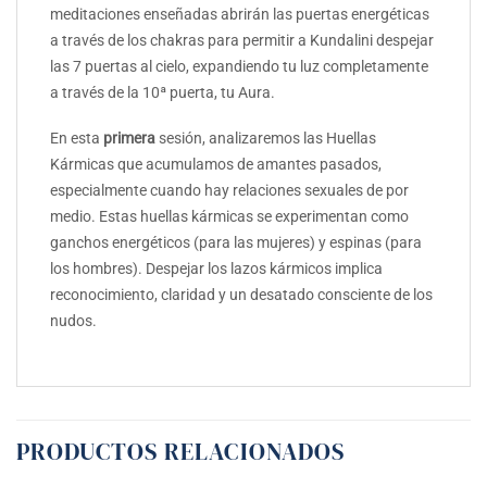
meditaciones enseñadas abrirán las puertas energéticas
a través de los chakras para permitir a Kundalini despejar
las 7 puertas al cielo, expandiendo tu luz completamente
a través de la 10ª puerta, tu Aura.
En esta
primera
sesión, analizaremos las Huellas
Kármicas que acumulamos de amantes pasados,
especialmente cuando hay relaciones sexuales de por
medio. Estas huellas kármicas se experimentan como
ganchos energéticos (para las mujeres) y espinas (para
los hombres). Despejar los lazos kármicos implica
reconocimiento, claridad y un desatado consciente de los
nudos.
PRODUCTOS RELACIONADOS