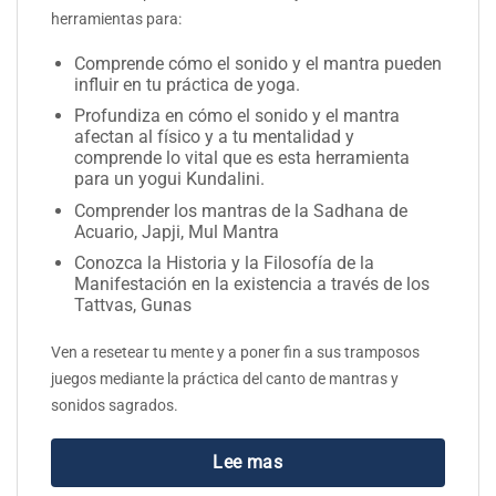
herramientas para:
Comprende cómo el sonido y el mantra pueden
influir en tu práctica de yoga.
Profundiza en cómo el sonido y el mantra
afectan al físico y a tu mentalidad y
comprende lo vital que es esta herramienta
para un yogui Kundalini.
Comprender los mantras de la Sadhana de
Acuario, Japji, Mul Mantra
Conozca la Historia y la Filosofía de la
Manifestación en la existencia a través de los
Tattvas, Gunas
Ven a resetear tu mente y a poner fin a sus tramposos
juegos mediante la práctica del canto de mantras y
sonidos sagrados.
Lee mas