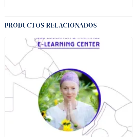
PRODUCTOS RELACIONADOS