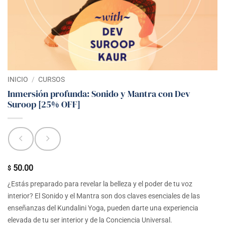
INICIO
/
CURSOS
Inmersión profunda: Sonido y Mantra con Dev
Suroop [25% OFF]
50.00
$
¿Estás preparado para revelar la belleza y el poder de tu voz
interior? El Sonido y el Mantra son dos claves esenciales de las
enseñanzas del Kundalini Yoga, pueden darte una experiencia
elevada de tu ser interior y de la Conciencia Universal.