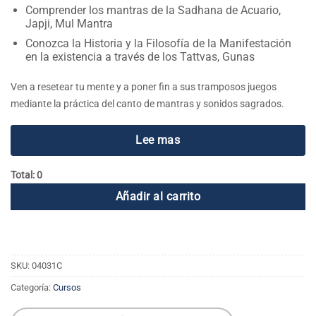
Comprender los mantras de la Sadhana de Acuario,
Japji, Mul Mantra
Conozca la Historia y la Filosofía de la Manifestación
en la existencia a través de los Tattvas, Gunas
Ven a resetear tu mente y a poner fin a sus tramposos juegos
mediante la práctica del canto de mantras y sonidos sagrados.
Lee mas
Total: 0
Añadir al carrito
SKU:
04031C
Categoría:
Cursos