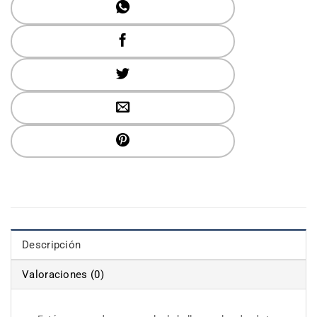
Descripción
Valoraciones (0)