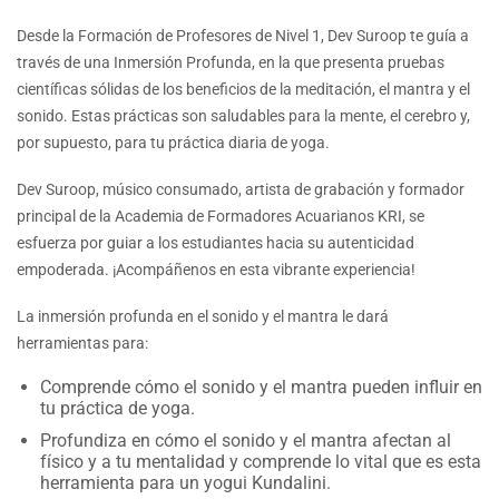
Desde la Formación de Profesores de Nivel 1, Dev Suroop te guía a
través de una Inmersión Profunda, en la que presenta pruebas
científicas sólidas de los beneficios de la meditación, el mantra y el
sonido. Estas prácticas son saludables para la mente, el cerebro y,
por supuesto, para tu práctica diaria de yoga.
Dev Suroop, músico consumado, artista de grabación y formador
principal de la Academia de Formadores Acuarianos KRI, se
esfuerza por guiar a los estudiantes hacia su autenticidad
empoderada. ¡Acompáñenos en esta vibrante experiencia!
La inmersión profunda en el sonido y el mantra le dará
herramientas para:
Comprende cómo el sonido y el mantra pueden influir en
tu práctica de yoga.
Profundiza en cómo el sonido y el mantra afectan al
físico y a tu mentalidad y comprende lo vital que es esta
herramienta para un yogui Kundalini.