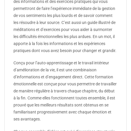
des informations et des exercices pratiques qui vous
permettront de faire l’expérience immédiate de la gestion
de vos sentiments les plus lourds et de savoir comment
les résoudre à leur source. C’est aussi un guide illustré de
méditations et d’exercices pour vous aider à surmonter
les difficultés émotionnelles les plus ardues. En un mot, il
apporte à la fois les informations et les expériences
pratiques dont vous avez besoin pour changer et grandir.
Conçu pour l’auto-apprentissage et le travail intérieur
d’amélioration de la vie, il est une combinaison
d’informations et d’engagement direct. Cette formation
émotionnelle est conçue pour vous permettre de travailler
de manière régulière à travers chaque chapitre, du début
à la fin. Comme elles fonctionnent toutes ensemble, il est
prouvé que les meilleurs résultats sont obtenus en se
familiarisant progressivement avec chaque émotion et
ses avantages.