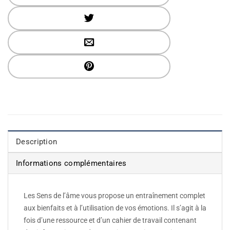
Description
Informations complémentaires
Les Sens de l’âme vous propose un entraînement complet
aux bienfaits et à l’utilisation de vos émotions. Il s’agit à la
fois d’une ressource et d’un cahier de travail contenant