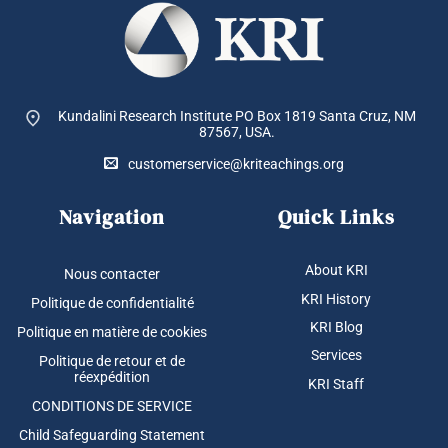
Kundalini Research Institute PO Box 1819
Santa Cruz, NM
87567, USA.
customerservice@kriteachings.org
Navigation
Quick Links
About KRI
Nous contacter
KRI History
Politique de confidentialité
KRI Blog
Politique en matière de cookies
Services
Politique de retour et de
réexpédition
KRI Staff
CONDITIONS DE SERVICE
Child Safeguarding Statement