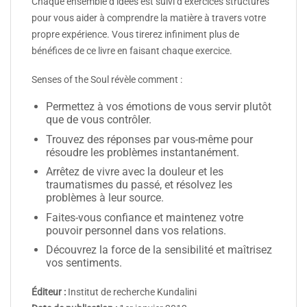
Chaque ensemble d’idées est suivi d’exercices structurés
pour vous aider à comprendre la matière à travers votre
propre expérience. Vous tirerez infiniment plus de
bénéfices de ce livre en faisant chaque exercice.
Senses of the Soul révèle comment :
Permettez à vos émotions de vous servir plutôt
que de vous contrôler.
Trouvez des réponses par vous-même pour
résoudre les problèmes instantanément.
Arrêtez de vivre avec la douleur et les
traumatismes du passé, et résolvez les
problèmes à leur source.
Faites-vous confiance et maintenez votre
pouvoir personnel dans vos relations.
Découvrez la force de la sensibilité et maîtrisez
vos sentiments.
Éditeur :
Institut de recherche Kundalini