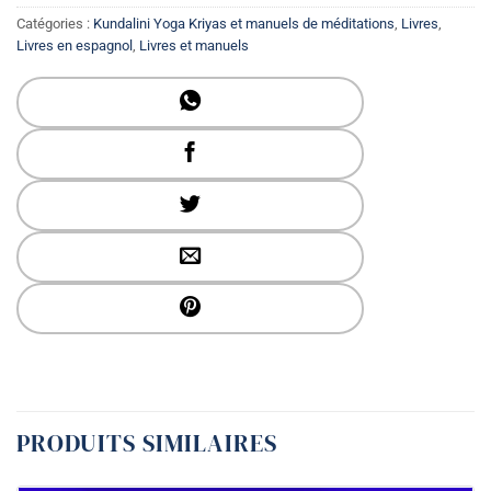
Catégories :
Kundalini Yoga Kriyas et manuels de méditations
,
Livres
,
Livres en espagnol
,
Livres et manuels
PRODUITS SIMILAIRES