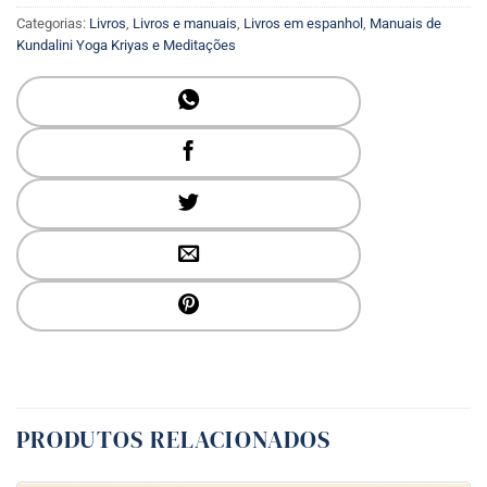
Categorias:
Livros
,
Livros e manuais
,
Livros em espanhol
,
Manuais de
Kundalini Yoga Kriyas e Meditações
PRODUTOS RELACIONADOS