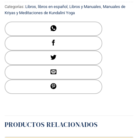
Categorías:
Libros
,
libros en español
,
Libros y Manuales
,
Manuales de
Kriyas y Meditaciones de Kundalini Yoga
PRODUCTOS RELACIONADOS