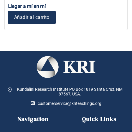
Llegar a mí en mí
Añadir al carrito
Kundalini Research Institute PO Box 1819
Santa Cruz, NM
87567, USA.
customerservice@kriteachings.org
Navigation
Quick Links