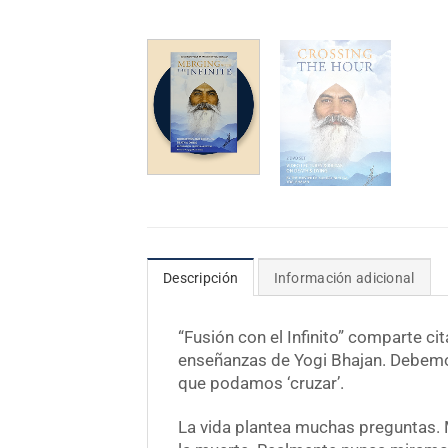
Descripción
Información adicional
“Fusión con el Infinito” comparte ci
enseñanzas de Yogi Bhajan. Debemos
que podamos ‘cruzar’.
La vida plantea muchas preguntas.