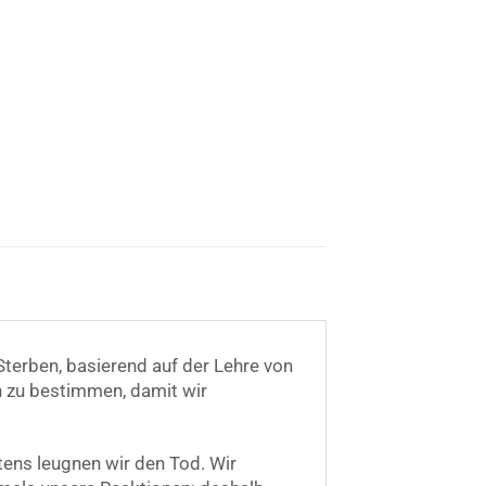
 Sterben, basierend auf der Lehre von
n zu bestimmen, damit wir
tens leugnen wir den Tod. Wir