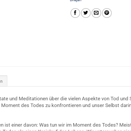
en
Zitate und Meditationen über die vielen Aspekte von Tod und
n Moment des Todes zu konfrontieren und unser Selbst dari
ben ist einer davon: Was tun wir im Moment des Todes? Meis