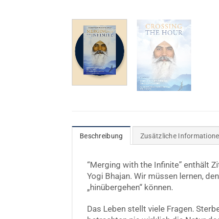
Beschreibung
Zusätzliche Information
“Merging with the Infinite” enthält 
Yogi Bhajan. Wir müssen lernen, de
„hinübergehen“ können.
Das Leben stellt viele Fragen. Ster