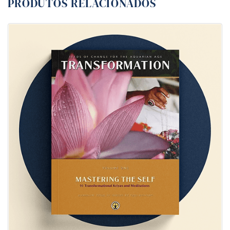
PRODUTOS RELACIONADOS