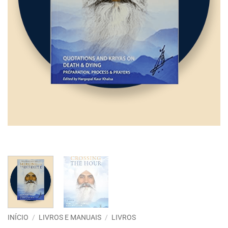
INÍCIO
/
LIVROS E MANUAIS
/
LIVROS