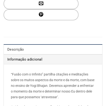
Descrição
Informação adicional
“Fusão com o Infinito” partilha citações e meditações
sobre os muitos aspectos da morte e da morte, com base
no ensino de Yogi Bhajan. Devemos aprender a enfrentar
o momento da morte e determinar nosso Eu dentro dele
para que possamos ‘atravessar’.