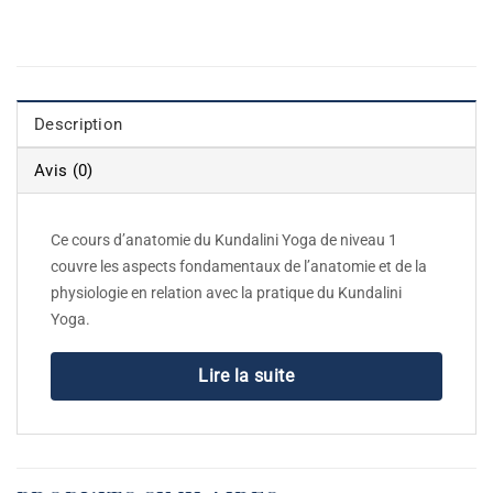
Description
Avis (0)
Ce cours d’anatomie du Kundalini Yoga de niveau 1
couvre les aspects fondamentaux de l’anatomie et de la
physiologie en relation avec la pratique du Kundalini
Yoga.
Lire la suite