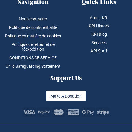
Navigation
Quick Links
About KRI
Nous contacter
KRI History
Politique de confidentialité
KRI Blog
Politique en matière de cookies
Services
Politique de retour et de
réexpédition
KRI Staff
CONDITIONS DE SERVICE
Child Safeguarding Statement
Support Us
Make A Donation