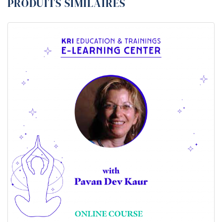
PRODUITS SIMILAIRES