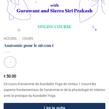
ACCUEIL
/
COURS
Anatomie pour le niveau 1
50.00
$
Ce cours d’anatomie du Kundalini Yoga de niveau 1 couvre les
aspects fondamentaux de l’anatomie et de la physiologie en relation
avec la pratique du Kundalini Yoga.
Lire la suite