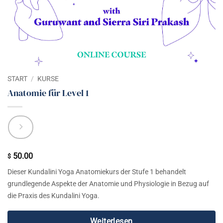
START
/
KURSE
Anatomie für Level 1
50.00
$
Dieser Kundalini Yoga Anatomiekurs der Stufe 1 behandelt
grundlegende Aspekte der Anatomie und Physiologie in Bezug auf
die Praxis des Kundalini Yoga.
Weiterlesen