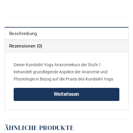
Beschreibung
Rezensionen (0)
Dieser Kundalini Yoga Anatomiekurs der Stufe 1
behandelt grundlegende Aspekte der Anatomie und
Physiologie in Bezug auf die Praxis des Kundalini Yoga.
Weiterlesen
ÄHNLICHE PRODUKTE