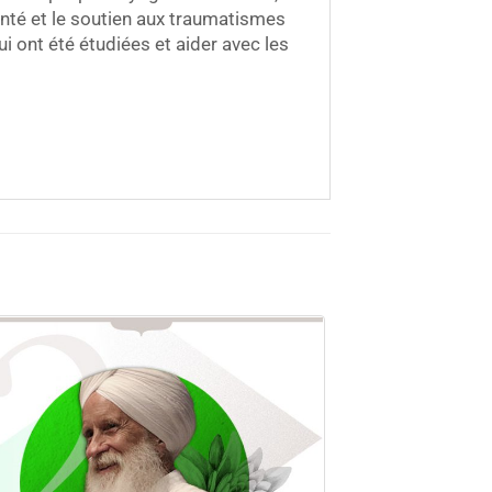
anté et le soutien aux traumatismes
 ont été étudiées et aider avec les