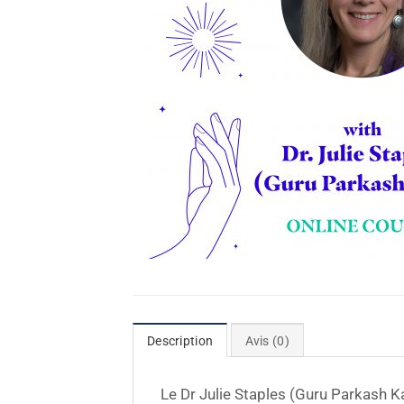
Description
Avis (0)
Le Dr Julie Staples (Guru Parkash K