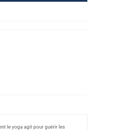
t le yoga agit pour guérir les