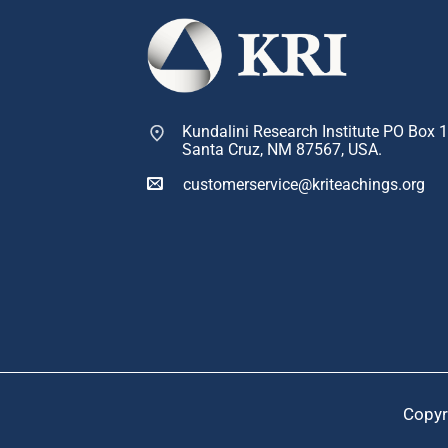
Kundalini Research Institute PO Box 
Santa Cruz, NM 87567, USA.
customerservice@kriteachings.org
Copyr