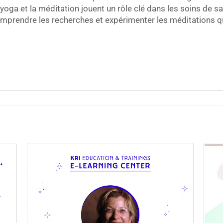
yoga et la méditation jouent un rôle clé dans les soins de s
omprendre les recherches et expérimenter les méditations qui