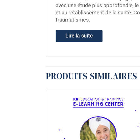
avec une étude plus approfondie, le 
et au rétablissement de la santé. C
traumatismes.
Lire la suite
PRODUITS SIMILAIRES