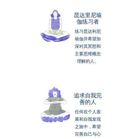
昆达里尼瑜
伽练习者
练习昆达利尼
瑜伽并希望加
深对其冥想和
主要思维概念
理解的人。
追求自我完
善的人
任何在个人发
展和自我发现
之旅中，希望
完善自己与心