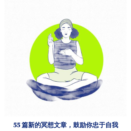
55 篇新的冥想文章，鼓励你忠于自我