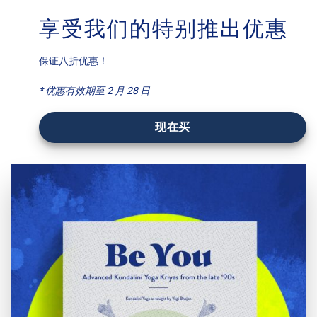
享受我们的特别推出优惠
保证八折优惠！
* 优惠有效期至 2 月 28 日
现在买