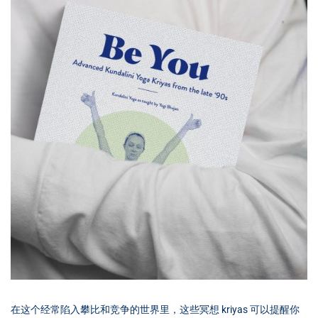
在这个经常陷入攀比和竞争的世界里，这些冥想 kriyas 可以提醒你