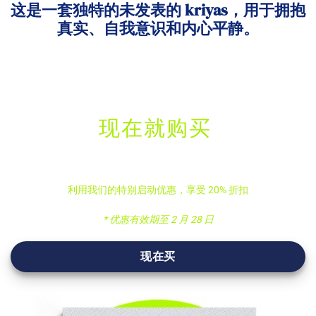
这是一套独特的未发表的 kriyas，用于拥抱
真实、自我意识和内心平静。
现在就购买
利用我们的特别启动优惠，享受 20% 折扣
* 优惠有效期至 2 月 28 日
现在买