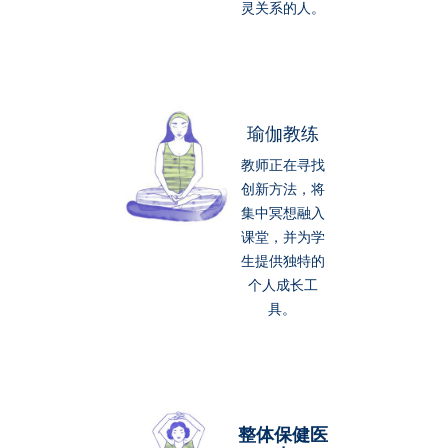
灵关系的人。
瑜伽教练
教师正在寻找
创新方法，将
集中冥想融入
课堂，并为学
生提供独特的
个人成长工
具。
整体保健医