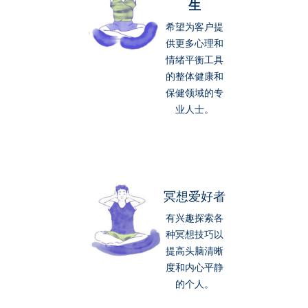
生
希望为客户提
供更多心理和
情绪平衡工具
的整体健康和
保健领域的专
业人士。
冥想爱好者
有兴趣探索各
种冥想技巧以
提高头脑清晰
度和内心平静
的个人。