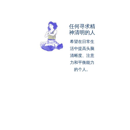
任何寻求精
神清明的人
希望在日常生
活中提高头脑
清晰度、注意
力和平衡能力
的个人。