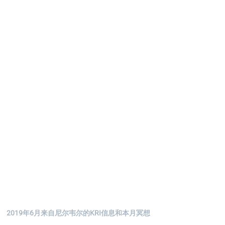
2019年6月来自尼尔韦尔的KRI信息和本月冥想