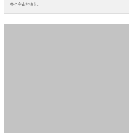
整个宇宙的痛苦。