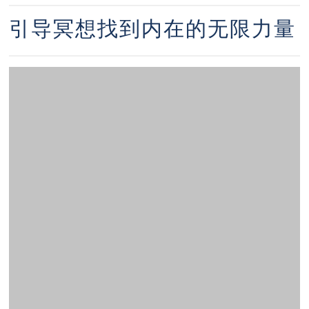
引导冥想找到内在的无限力量