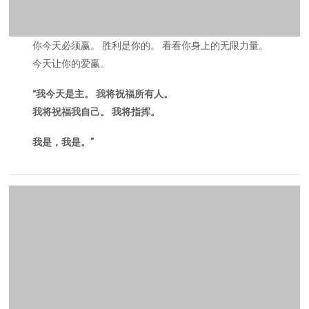
你今天必须赢。 胜利是你的。 看看你身上的无限力量。
今天让你的爱赢。
“我今天是主。 我将祝福所有人。
我将祝福我自己。 我将指挥。
我是，我是。”