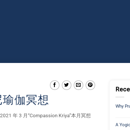
Rece
里尼瑜伽冥想
Why Pra
 – 2021 年 3 月“Compassion Kriya”本月冥想
A Yogic