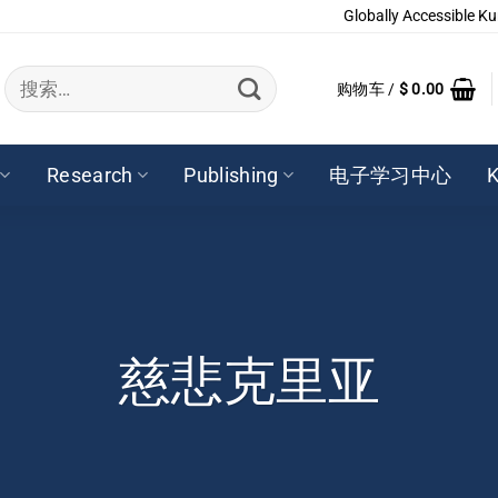
Globally Accessible Ku
搜
购物车 /
$
0.00
索：
Research
Publishing
电子学习中心
K
慈悲克里亚