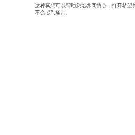
这种冥想可以帮助您培养同情心，打开希望
不会感到痛苦。