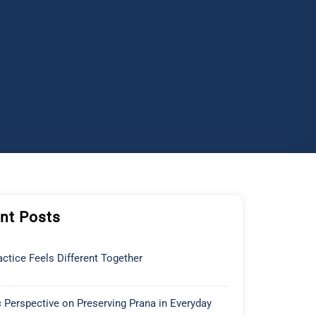
nt Posts
ctice Feels Different Together
 Perspective on Preserving Prana in Everyday