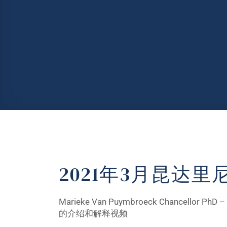
2021年3月昆达
Marieke Van Puymbroeck Chancellor PhD
的介绍和解释视频