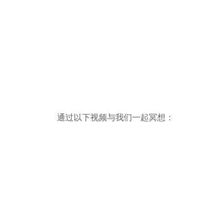
通过以下视频与我们一起冥想：