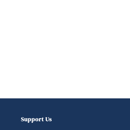
Support Us