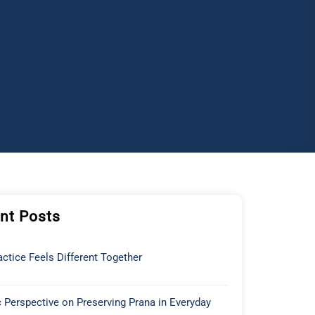
nt Posts
ctice Feels Different Together
 Perspective on Preserving Prana in Everyday