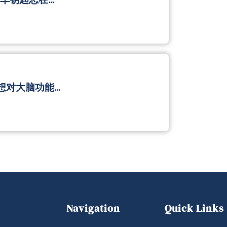
想对大脑功能…
Navigation
Quick Links