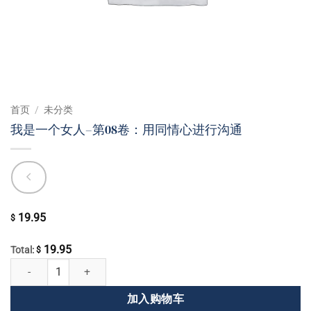
首页
/
未分类
我是一个女人–第08卷：用同情心进行沟通
19.95
$
19.95
Total:
$
我是一个女人--第08卷：用同情心进行沟通 数量
加入购物车