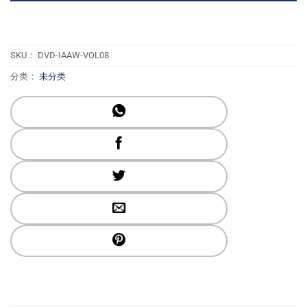
SKU：
DVD-IAAW-VOL08
分类：
未分类