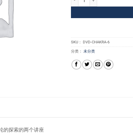
SKU：
DVD-CHAKRA-6
分类：
未分类
轮的探索的两个讲座