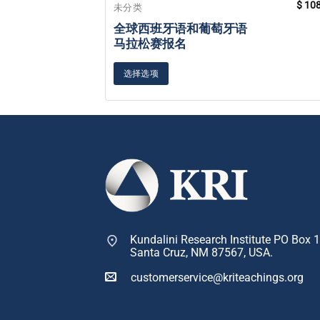
$
108
未分类
全球西班牙语和葡萄牙语
马拉松赛报名
选择选项
Kundalini Research Institute PO Box 
Santa Cruz, NM 87567, USA.
customerservice@kriteachings.org