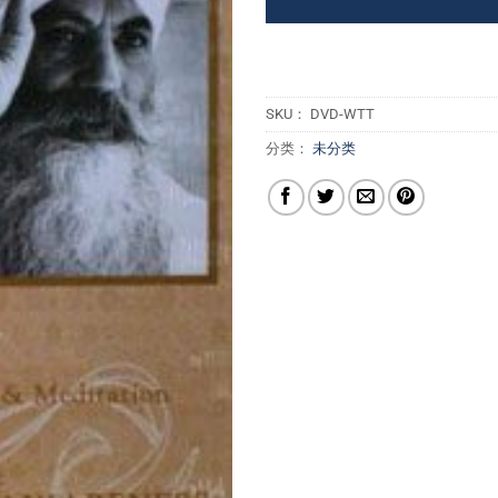
SKU：
DVD-WTT
分类：
未分类