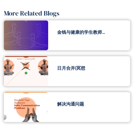
More Related Blogs
金钱与健康的学生教师…
日月合并|冥想
解决沟通问题