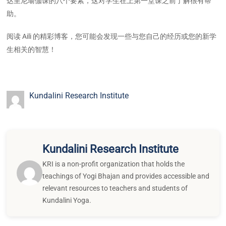
达里尼瑜伽课的八个要素，这对学生在上第一堂课之前了解很有帮
助。
阅读 Aili 的精彩博客，您可能会发现一些与您自己的经历或您的新学
生相关的智慧！
Kundalini Research Institute
Kundalini Research Institute
KRI is a non-profit organization that holds the
teachings of Yogi Bhajan and provides accessible and
relevant resources to teachers and students of
Kundalini Yoga.