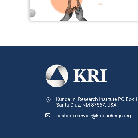
Kundalini Research Institute PO Box 
Santa Cruz, NM 87567, USA.
customerservice@kriteachings.org