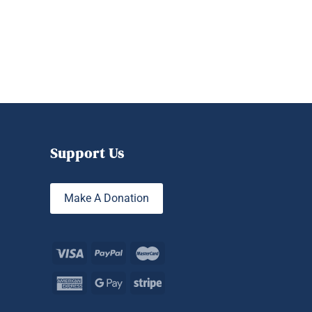
Support Us
Make A Donation