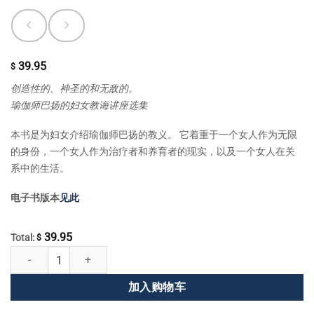
39.95
$
创造性的、神圣的和无敌的。
瑜伽师巴扬的妇女教诲讲座选集
本书是为妇女介绍瑜伽师巴扬的教义。 它着重于一个女人作为无限
的身份，一个女人作为治疗者和养育者的现实，以及一个女人在关
系中的生活。
电子书版本
见此
39.95
Total:
$
我是一个女人的读者 数量
加入购物车