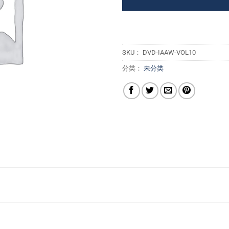
SKU：
DVD-IAAW-VOL10
分类：
未分类