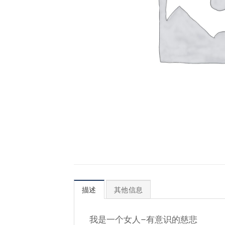
描述
其他信息
我是一个女人–有意识的慈悲