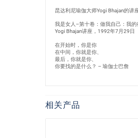
昆达利尼瑜伽大师Yogi Bhajan的
我是女人–第十卷：做我自己：我的
Yogi Bhajan讲座，1992年7月29日
在开始时，你是你
在中间，你就是你、
最后，你就是你、
你要找的是什么？ – 瑜伽士巴詹
相关产品