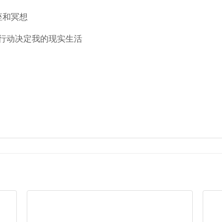
讲座和冥想
行动决定我的现实生活